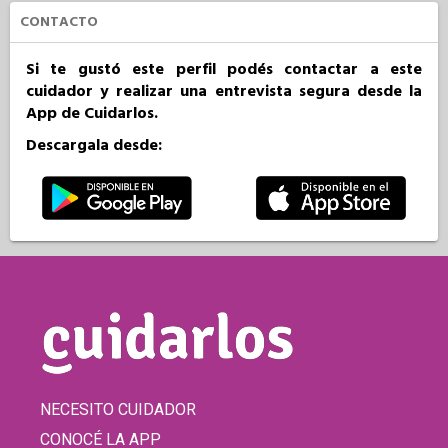
CONTACTO
Si te gustó este perfil podés contactar a este
cuidador y realizar una entrevista segura desde la
App de Cuidarlos.
Descargala desde:
NECESITO CUIDADOR
CONOCÉ LA APP