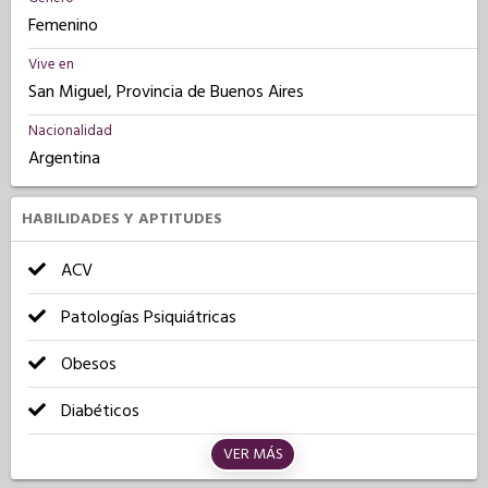
Femenino
Vive en
San Miguel, Provincia de Buenos Aires
Nacionalidad
Argentina
HABILIDADES Y APTITUDES
ACV
Patologías Psiquiátricas
Obesos
Diabéticos
VER MÁS