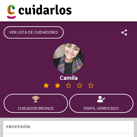
VER LISTA DE CUIDADORES
Camila
CUIDADOR BRONCE
PERFIL VERIFICADO
PROFESIÓN