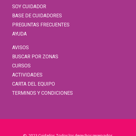
SOY CUIDADOR
BASE DE CUIDADORES
PREGUNTAS FRECUENTES
AYUDA
AVISOS
BUSCAR POR ZONAS
CURSOS
ACTIVIDADES
CARTA DEL EQUIPO
TERMINOS Y CONDICIONES
© 2023 Cuidarlos. Todos los derechos reservados.