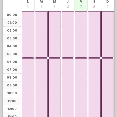
L
M
M
J
V
S
D
3
4
5
6
7
8
9
00:00
01:00
02:00
03:00
04:00
05:00
06:00
07:00
08:00
09:00
10:00
11:00
12:00
13:00