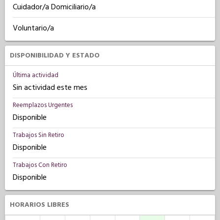
Cuidador/a Domiciliario/a
Voluntario/a
DISPONIBILIDAD Y ESTADO
Última actividad
Sin actividad este mes
Reemplazos Urgentes
Disponible
Trabajos Sin Retiro
Disponible
Trabajos Con Retiro
Disponible
HORARIOS LIBRES