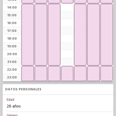
14:00
15:00
16:00
17:00
18:00
19:00
20:00
21:00
22:00
23:00
DATOS PERSONALES
Edad
26 años
Género