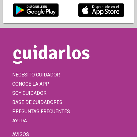
NECESITO CUIDADOR
CONOCÉ LA APP
SOY CUIDADOR
BASE DE CUIDADORES
PREGUNTAS FRECUENTES
AYUDA
AVISOS