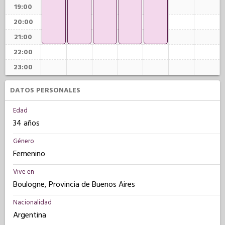
19:00
20:00
21:00
22:00
23:00
DATOS PERSONALES
Edad
34 años
Género
Femenino
Vive en
Boulogne, Provincia de Buenos Aires
Nacionalidad
Argentina