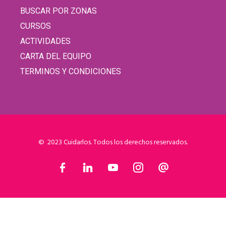
BUSCAR POR ZONAS
CURSOS
ACTIVIDADES
CARTA DEL EQUIPO
TERMINOS Y CONDICIONES
© 2023 Cuidarlos. Todos los derechos reservados.