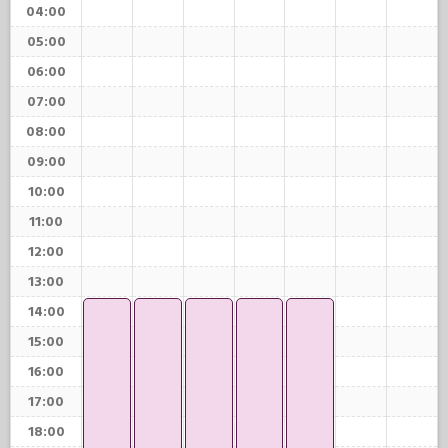
04:00
05:00
06:00
07:00
08:00
09:00
10:00
11:00
12:00
13:00
14:00
15:00
16:00
17:00
18:00