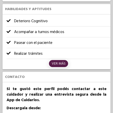
HABILIDADES Y APTITUDES
Deterioro Cognitivo
Acompañar a turnos médicos
Pasear con el paciente
Realizar trámites
VER MÁS
CONTACTO
Si te gustó este perfil podés contactar a este
cuidador y realizar una entrevista segura desde la
App de Cuidarlos.
Descargala desde: