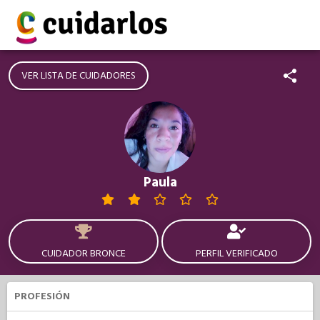
VER LISTA DE CUIDADORES
Paula
CUIDADOR BRONCE
PERFIL VERIFICADO
PROFESIÓN