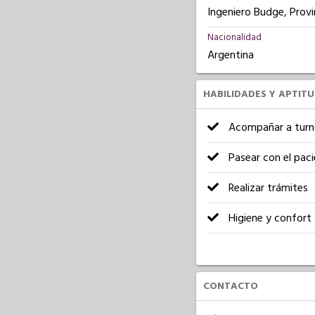
Ingeniero Budge, Provi
Nacionalidad
Argentina
HABILIDADES Y APTIT
Acompañar a turn
Pasear con el pac
Realizar trámites
Higiene y confort
CONTACTO