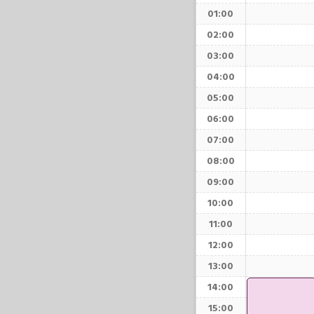
01:00
02:00
03:00
04:00
05:00
06:00
07:00
08:00
09:00
10:00
11:00
12:00
13:00
14:00
15:00