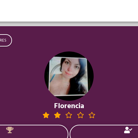
RES
Florencia