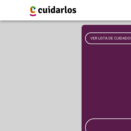
VER LISTA DE CUIDADO