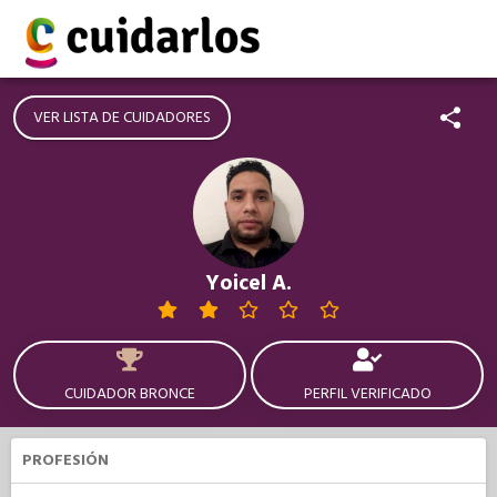
VER LISTA DE CUIDADORES
Yoicel A.
CUIDADOR BRONCE
PERFIL VERIFICADO
PROFESIÓN