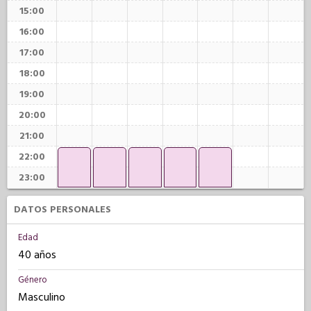
15:00
16:00
17:00
18:00
19:00
20:00
21:00
22:00
23:00
DATOS PERSONALES
Edad
40 años
Género
Masculino