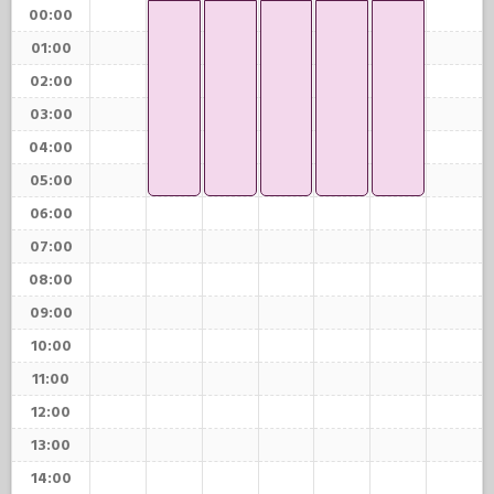
00:00
01:00
02:00
03:00
04:00
05:00
06:00
07:00
08:00
09:00
10:00
11:00
12:00
13:00
14:00