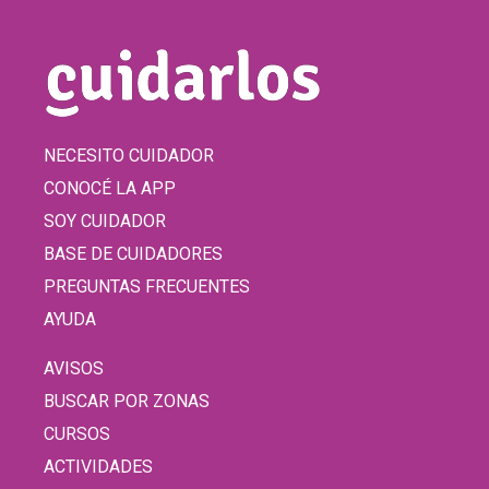
NECESITO CUIDADOR
CONOCÉ LA APP
SOY CUIDADOR
BASE DE CUIDADORES
PREGUNTAS FRECUENTES
AYUDA
AVISOS
BUSCAR POR ZONAS
CURSOS
ACTIVIDADES