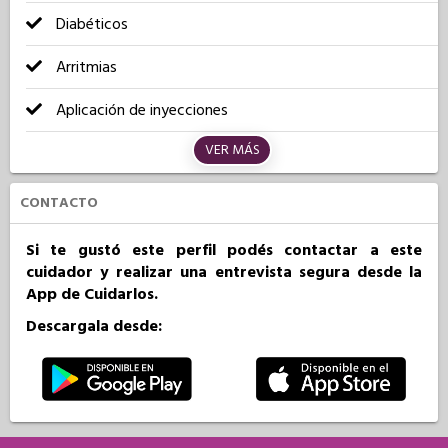
Diabéticos
Arritmias
Aplicación de inyecciones
VER MÁS
CONTACTO
Si te gustó este perfil podés contactar a este
cuidador y realizar una entrevista segura desde la
App de Cuidarlos.
Descargala desde: