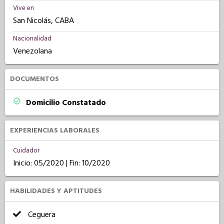
Vive en
San Nicolás, CABA
Nacionalidad
Venezolana
DOCUMENTOS
Domicilio Constatado
EXPERIENCIAS LABORALES
Cuidador
Inicio: 05/2020 | Fin: 10/2020
HABILIDADES Y APTITUDES
Ceguera