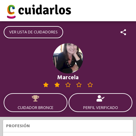
VER LISTA DE CUIDADORES
Marcela
CUIDADOR BRONCE
PERFIL VERIFICADO
PROFESIÓN