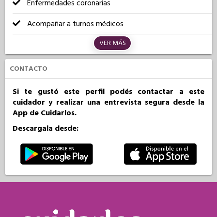
Enfermedades coronarias
Acompañar a turnos médicos
VER MÁS
CONTACTO
Si te gustó este perfil podés contactar a este
cuidador y realizar una entrevista segura desde la
App de Cuidarlos.
Descargala desde: