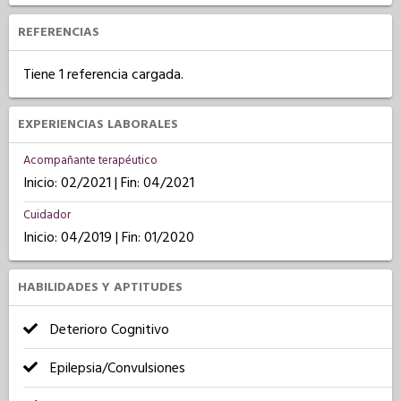
REFERENCIAS
Tiene 1 referencia cargada.
EXPERIENCIAS LABORALES
Acompañante terapéutico
Inicio: 02/2021 | Fin: 04/2021
Cuidador
Inicio: 04/2019 | Fin: 01/2020
HABILIDADES Y APTITUDES
Deterioro Cognitivo
Epilepsia/Convulsiones