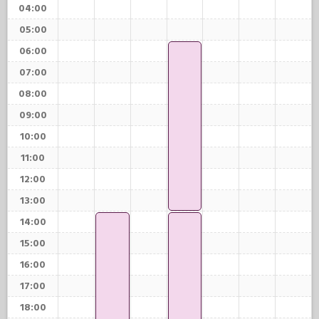
04:00
05:00
06:00
07:00
08:00
09:00
10:00
11:00
12:00
13:00
14:00
15:00
16:00
17:00
18:00