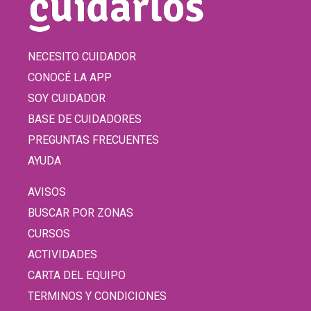
NECESITO CUIDADOR
CONOCÉ LA APP
SOY CUIDADOR
BASE DE CUIDADORES
PREGUNTAS FRECUENTES
AYUDA
AVISOS
BUSCAR POR ZONAS
CURSOS
ACTIVIDADES
CARTA DEL EQUIPO
TERMINOS Y CONDICIONES