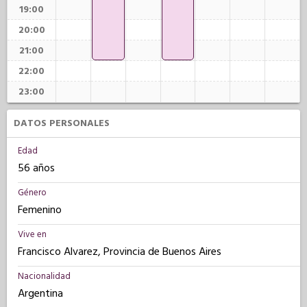
19:00
20:00
21:00
22:00
23:00
DATOS PERSONALES
Edad
56 años
Género
Femenino
Vive en
Francisco Alvarez, Provincia de Buenos Aires
Nacionalidad
Argentina