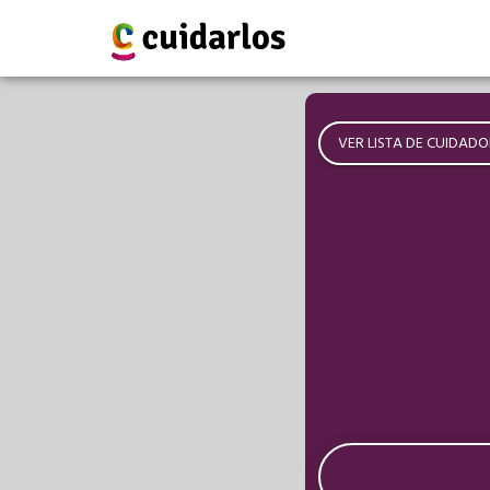
VER LISTA DE CUIDADO