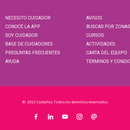
NECESITO CUIDADOR
AVISOS
CONOCÉ LA APP
BUSCAR POR ZONA
SOY CUIDADOR
CURSOS
BASE DE CUIDADORES
ACTIVIDADES
PREGUNTAS FRECUENTES
CARTA DEL EQUIPO
AYUDA
TERMINOS Y CONDI
© 2023 Cuidarlos. Todos los derechos reservados.