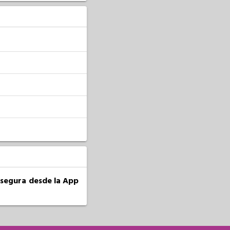
a segura desde la App