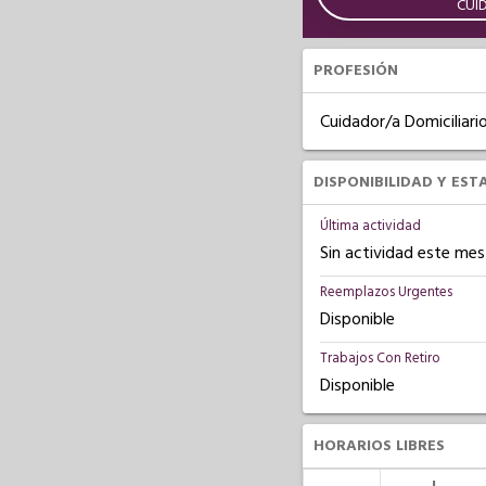
CUI
PROFESIÓN
Cuidador/a Domiciliari
DISPONIBILIDAD Y EST
Última actividad
Sin actividad este mes
Reemplazos Urgentes
Disponible
Trabajos Con Retiro
Disponible
HORARIOS LIBRES