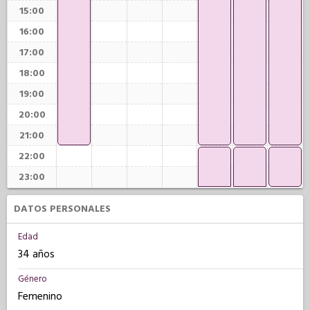
15:00
16:00
17:00
18:00
19:00
20:00
21:00
22:00
23:00
DATOS PERSONALES
Edad
34 años
Género
Femenino