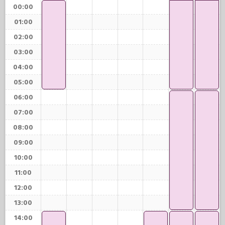
00:00
01:00
02:00
03:00
04:00
05:00
06:00
07:00
08:00
09:00
10:00
11:00
12:00
13:00
14:00