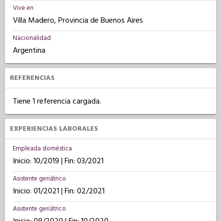
Vive en
Villa Madero, Provincia de Buenos Aires
Nacionalidad
Argentina
REFERENCIAS
Tiene 1 referencia cargada.
EXPERIENCIAS LABORALES
Empleada doméstica
Inicio: 10/2019 | Fin: 03/2021
Asistente geriátrico
Inicio: 01/2021 | Fin: 02/2021
Asistente geriátrico