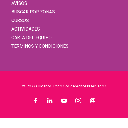
AVISOS
BUSCAR POR ZONAS
CURSOS
ACTIVIDADES
CARTA DEL EQUIPO
TERMINOS Y CONDICIONES
© 2023 Cuidarlos. Todos los derechos reservados.