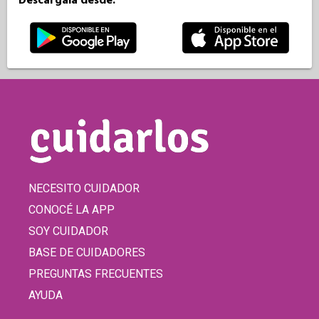
Descargala desde:
NECESITO CUIDADOR
CONOCÉ LA APP
SOY CUIDADOR
BASE DE CUIDADORES
PREGUNTAS FRECUENTES
AYUDA