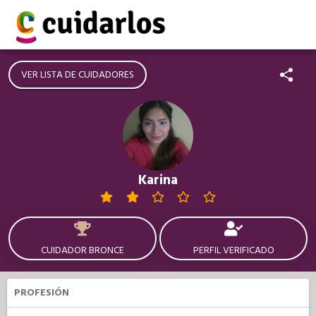
VER LISTA DE CUIDADORES
Karina
CUIDADOR BRONCE
PERFIL VERIFICADO
PROFESIÓN