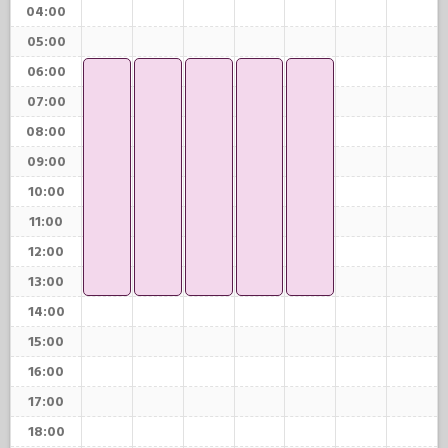
04:00
05:00
06:00
07:00
08:00
09:00
10:00
11:00
12:00
13:00
14:00
15:00
16:00
17:00
18:00