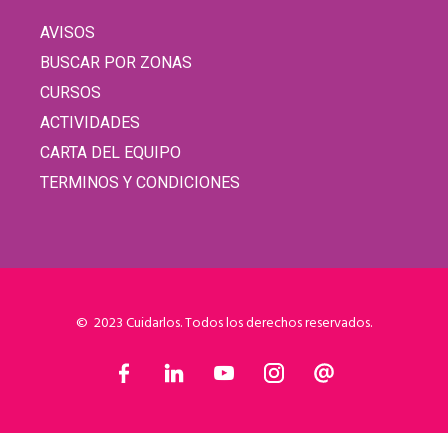
AVISOS
BUSCAR POR ZONAS
CURSOS
ACTIVIDADES
CARTA DEL EQUIPO
TERMINOS Y CONDICIONES
© 2023 Cuidarlos. Todos los derechos reservados.