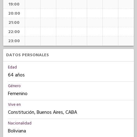
19:00
20:00
21:00
22:00
23:00
DATOS PERSONALES
Edad
64 años
Género
Femenino
Vive en
Constitución, Buenos Aires, CABA
Nacionalidad
Boliviana