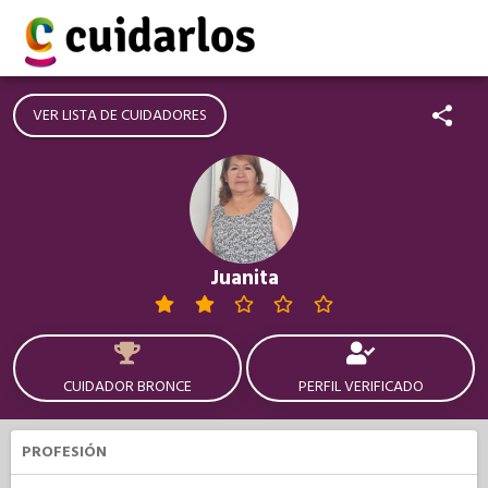
VER LISTA DE CUIDADORES
Juanita
CUIDADOR BRONCE
PERFIL VERIFICADO
PROFESIÓN