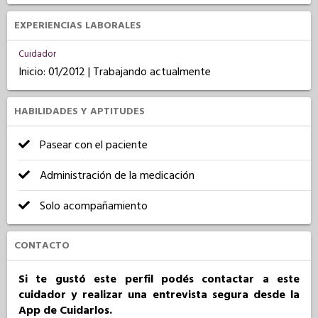
EXPERIENCIAS LABORALES
Cuidador
Inicio: 01/2012 | Trabajando actualmente
HABILIDADES Y APTITUDES
Pasear con el paciente
Administración de la medicación
Solo acompañamiento
CONTACTO
Si te gustó este perfil podés contactar a este
cuidador y realizar una entrevista segura desde la
App de Cuidarlos.