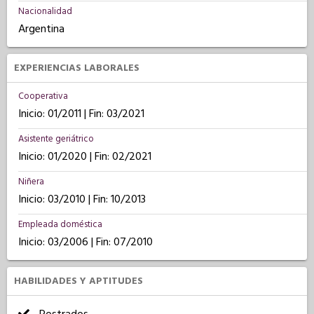
Nacionalidad
Argentina
EXPERIENCIAS LABORALES
Cooperativa
Inicio: 01/2011 | Fin: 03/2021
Asistente geriátrico
Inicio: 01/2020 | Fin: 02/2021
Niñera
Inicio: 03/2010 | Fin: 10/2013
Empleada doméstica
Inicio: 03/2006 | Fin: 07/2010
HABILIDADES Y APTITUDES