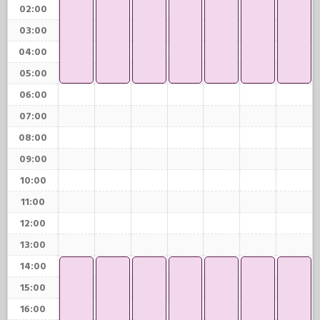
02:00
03:00
04:00
05:00
06:00
07:00
08:00
09:00
10:00
11:00
12:00
13:00
14:00
15:00
16:00