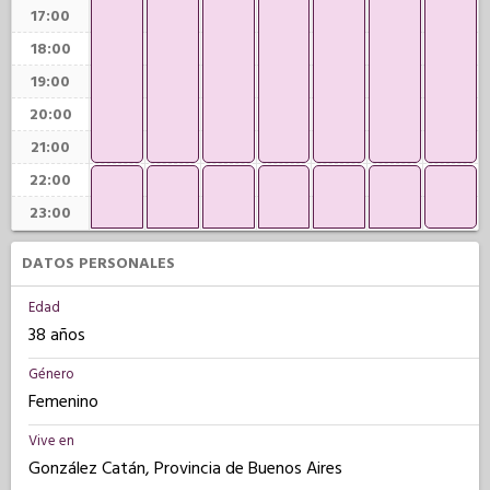
17:00
18:00
19:00
20:00
21:00
22:00
23:00
DATOS PERSONALES
Edad
38 años
Género
Femenino
Vive en
González Catán, Provincia de Buenos Aires