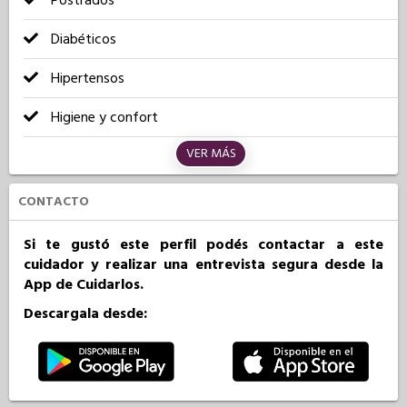
Postrados
Diabéticos
Hipertensos
Higiene y confort
VER MÁS
CONTACTO
Si te gustó este perfil podés contactar a este
cuidador y realizar una entrevista segura desde la
App de Cuidarlos.
Descargala desde: