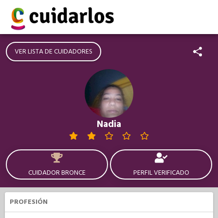
VER LISTA DE CUIDADORES
Nadia
CUIDADOR BRONCE
PERFIL VERIFICADO
PROFESIÓN