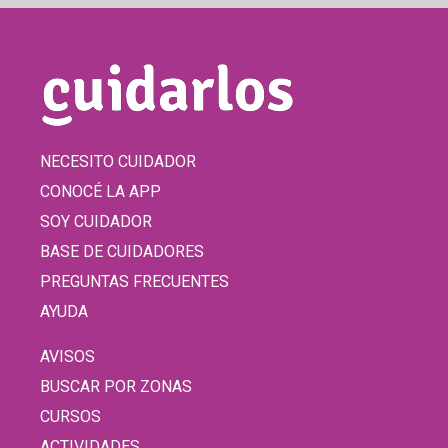
NECESITO CUIDADOR
CONOCÉ LA APP
SOY CUIDADOR
BASE DE CUIDADORES
PREGUNTAS FRECUENTES
AYUDA
AVISOS
BUSCAR POR ZONAS
CURSOS
ACTIVIDADES