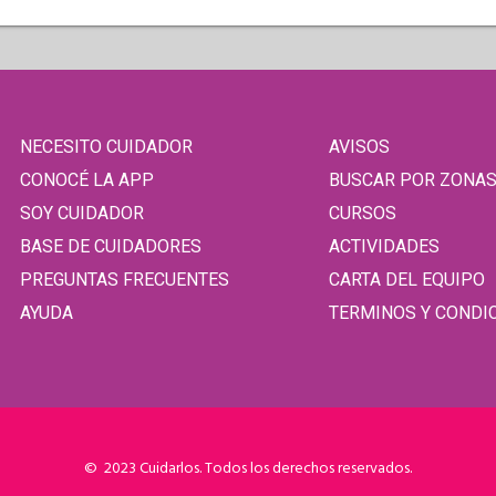
NECESITO CUIDADOR
AVISOS
CONOCÉ LA APP
BUSCAR POR ZONA
SOY CUIDADOR
CURSOS
BASE DE CUIDADORES
ACTIVIDADES
PREGUNTAS FRECUENTES
CARTA DEL EQUIPO
AYUDA
TERMINOS Y CONDI
© 2023 Cuidarlos. Todos los derechos reservados.