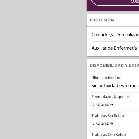
CUI
PROFESIÓN
Cuidador/a Domiciliari
Auxiliar de Enfermería
DISPONIBILIDAD Y EST
Última actividad
Sin actividad este mes
Reemplazos Urgentes
Disponible
Trabajos Sin Retiro
Disponible
Trabajos Con Retiro