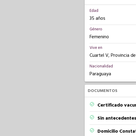
Edad
35 años
Género
Femenino
Vive en
Cuartel V, Provincia d
Nacionalidad
Paraguaya
DOCUMENTOS
Certificado vacu
Sin antecedentes
Domicilio Const