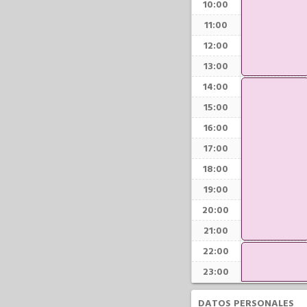
10:00
11:00
12:00
13:00
14:00
15:00
16:00
17:00
18:00
19:00
20:00
21:00
22:00
23:00
DATOS PERSONALES