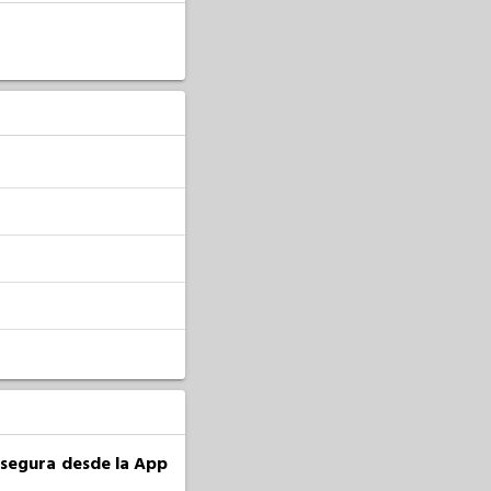
a segura desde la App