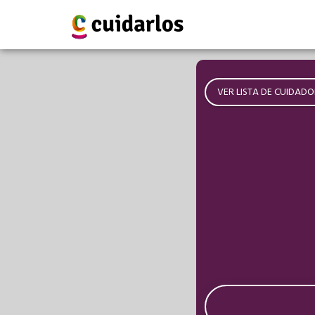
VER LISTA DE CUIDADO