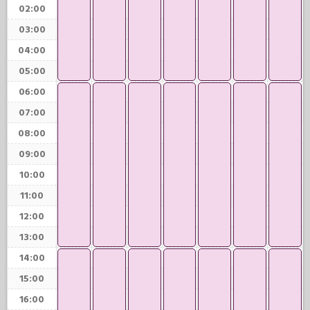
02:00
03:00
04:00
05:00
06:00
07:00
08:00
09:00
10:00
11:00
12:00
13:00
14:00
15:00
16:00