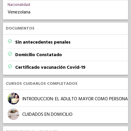
Nacionalidad
Venezolana
DOCUMENTOS
Sin antecedentes penales
Domicilio Constatado
Certificado vacunación Covid-19
CURSOS CUIDARLOS COMPLETADOS
INTRODUCCION: EL ADULTO MAYOR COMO PERSONA
CUIDADOS EN DOMICILIO