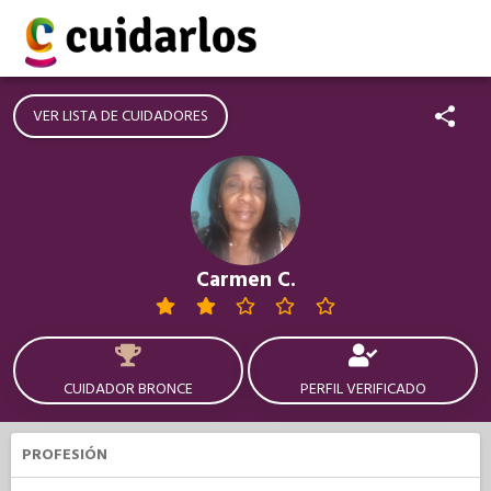
VER LISTA DE CUIDADORES
Carmen C.
CUIDADOR BRONCE
PERFIL VERIFICADO
PROFESIÓN