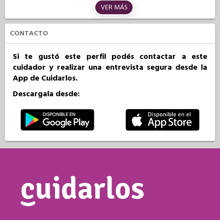
VER MÁS
CONTACTO
Si te gustó este perfil podés contactar a este
cuidador y realizar una entrevista segura desde la
App de Cuidarlos.
Descargala desde: