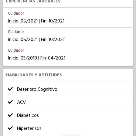
EXPERIENCIAS LABORALES
Cuidador
Inicio: 05/2021 | Fin: 10/2021
Cuidador
Inicio: 05/2021 | Fin: 10/2021
Cuidador
Inicio: 03/2018 | Fin: 04/2021
HABILIDADES Y APTITUDES
Deterioro Cognitivo
ACV
Diabéticos
Hipertensos