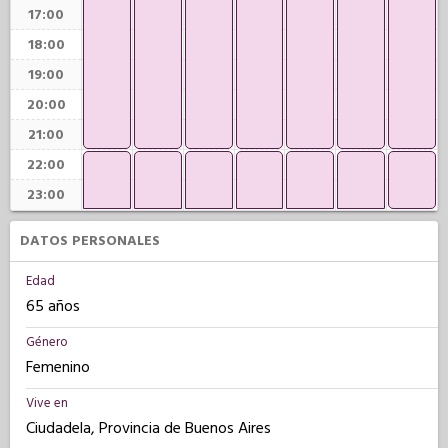
17:00
18:00
19:00
20:00
21:00
22:00
23:00
DATOS PERSONALES
Edad
65 años
Género
Femenino
Vive en
Ciudadela, Provincia de Buenos Aires