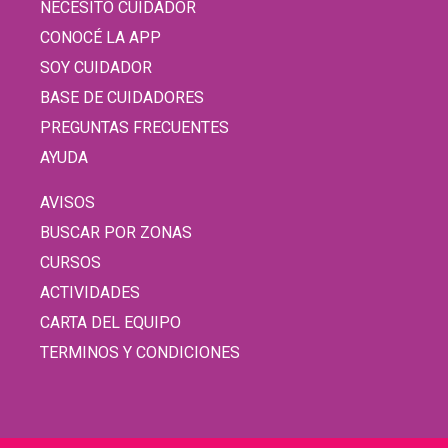
NECESITO CUIDADOR
CONOCÉ LA APP
SOY CUIDADOR
BASE DE CUIDADORES
PREGUNTAS FRECUENTES
AYUDA
AVISOS
BUSCAR POR ZONAS
CURSOS
ACTIVIDADES
CARTA DEL EQUIPO
TERMINOS Y CONDICIONES