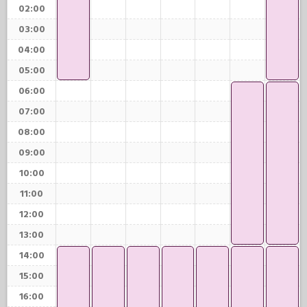
02:00
03:00
04:00
05:00
06:00
07:00
08:00
09:00
10:00
11:00
12:00
13:00
14:00
15:00
16:00