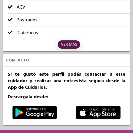
ACV
Postrados
Diabéticos
VER MÁS
CONTACTO
Si te gustó este perfil podés contactar a este
cuidador y realizar una entrevista segura desde la
App de Cuidarlos.
Descargala desde: