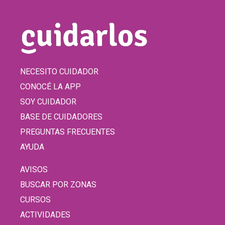
NECESITO CUIDADOR
CONOCÉ LA APP
SOY CUIDADOR
BASE DE CUIDADORES
PREGUNTAS FRECUENTES
AYUDA
AVISOS
BUSCAR POR ZONAS
CURSOS
ACTIVIDADES