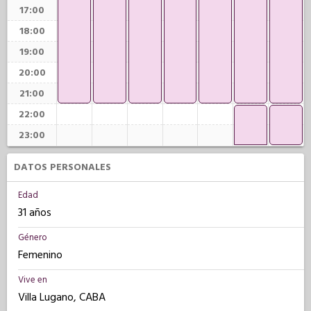
17:00
18:00
19:00
20:00
21:00
22:00
23:00
DATOS PERSONALES
Edad
31 años
Género
Femenino
Vive en
Villa Lugano, CABA