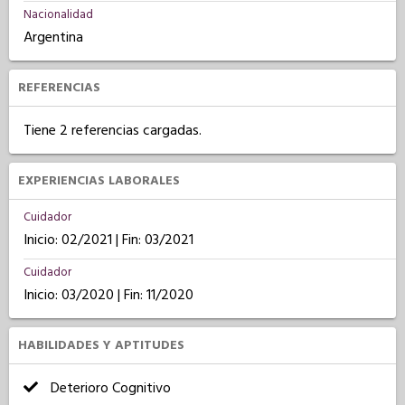
Nacionalidad
Argentina
REFERENCIAS
Tiene 2 referencias cargadas.
EXPERIENCIAS LABORALES
Cuidador
Inicio: 02/2021 | Fin: 03/2021
Cuidador
Inicio: 03/2020 | Fin: 11/2020
HABILIDADES Y APTITUDES
Deterioro Cognitivo