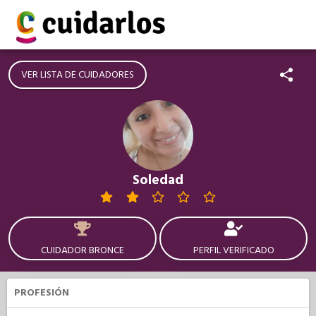
VER LISTA DE CUIDADORES
Soledad
CUIDADOR BRONCE
PERFIL VERIFICADO
PROFESIÓN