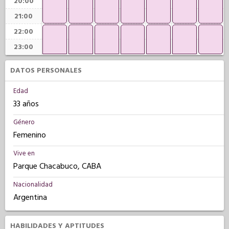
20:00
21:00
22:00
23:00
DATOS PERSONALES
Edad
33 años
Género
Femenino
Vive en
Parque Chacabuco, CABA
Nacionalidad
Argentina
HABILIDADES Y APTITUDES