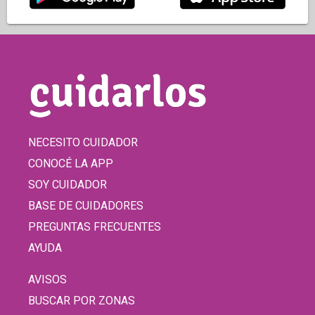
NECESITO CUIDADOR
CONOCÉ LA APP
SOY CUIDADOR
BASE DE CUIDADORES
PREGUNTAS FRECUENTES
AYUDA
AVISOS
BUSCAR POR ZONAS