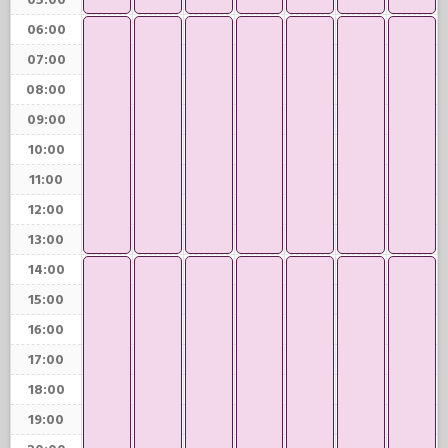
05:00
06:00
07:00
08:00
09:00
10:00
11:00
12:00
13:00
14:00
15:00
16:00
17:00
18:00
19:00