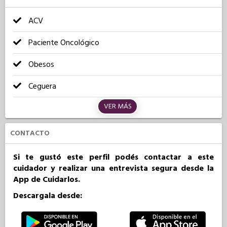
ACV
Paciente Oncológico
Obesos
Ceguera
VER MÁS
CONTACTO
Si te gustó este perfil podés contactar a este
cuidador y realizar una entrevista segura desde la
App de Cuidarlos.
Descargala desde: