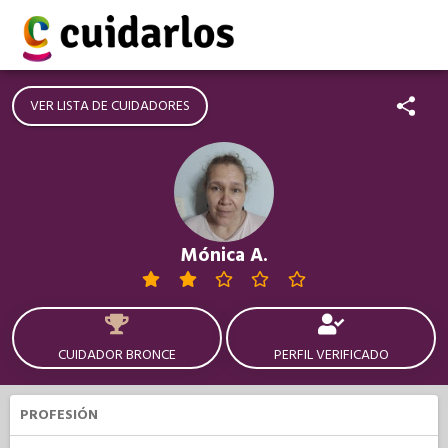
VER LISTA DE CUIDADORES
Mónica A.
CUIDADOR BRONCE
PERFIL VERIFICADO
PROFESIÓN