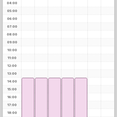
04:00
05:00
06:00
07:00
08:00
09:00
10:00
11:00
12:00
13:00
14:00
15:00
16:00
17:00
18:00