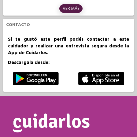
VER MÁS
CONTACTO
Si te gustó este perfil podés contactar a este
cuidador y realizar una entrevista segura desde la
App de Cuidarlos.
Descargala desde: