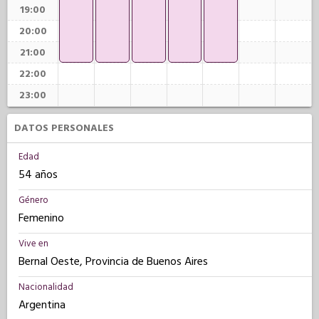
19:00
20:00
21:00
22:00
23:00
DATOS PERSONALES
Edad
54 años
Género
Femenino
Vive en
Bernal Oeste, Provincia de Buenos Aires
Nacionalidad
Argentina