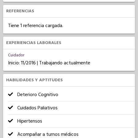
REFERENCIAS
Tiene 1 referencia cargada.
EXPERIENCIAS LABORALES
Cuidador
Inicio: 11/2016 | Trabajando actualmente
HABILIDADES Y APTITUDES
Deterioro Cognitivo
Cuidados Paliativos
Hipertensos
Acompañar a turnos médicos