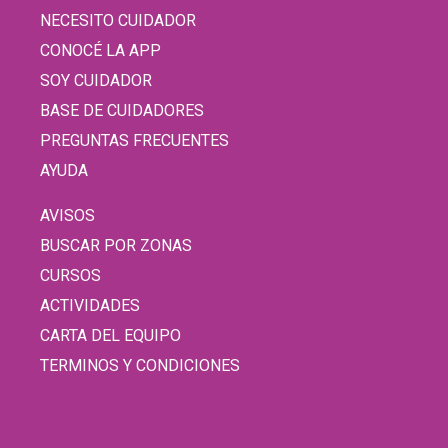
NECESITO CUIDADOR
CONOCÉ LA APP
SOY CUIDADOR
BASE DE CUIDADORES
PREGUNTAS FRECUENTES
AYUDA
AVISOS
BUSCAR POR ZONAS
CURSOS
ACTIVIDADES
CARTA DEL EQUIPO
TERMINOS Y CONDICIONES