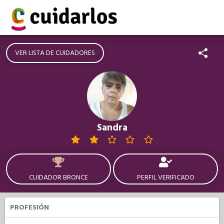
VER LISTA DE CUIDADORES
Sandra
CUIDADOR BRONCE
PERFIL VERIFICADO
PROFESIÓN