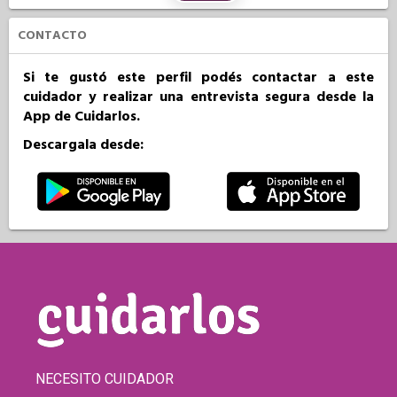
CONTACTO
Si te gustó este perfil podés contactar a este
cuidador y realizar una entrevista segura desde la
App de Cuidarlos.
Descargala desde:
NECESITO CUIDADOR