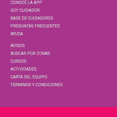
CONOCÉ LA APP
SOY CUIDADOR
BASE DE CUIDADORES
PREGUNTAS FRECUENTES
AYUDA
AVISOS
BUSCAR POR ZONAS
CURSOS
ACTIVIDADES
CARTA DEL EQUIPO
TERMINOS Y CONDICIONES