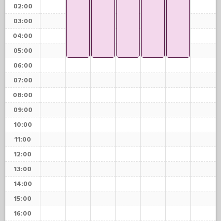
02:00
03:00
04:00
05:00
06:00
07:00
08:00
09:00
10:00
11:00
12:00
13:00
14:00
15:00
16:00