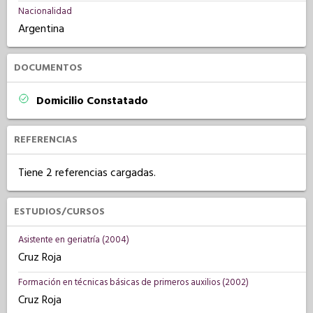
Nacionalidad
Argentina
DOCUMENTOS
Domicilio Constatado
REFERENCIAS
Tiene 2 referencias cargadas.
ESTUDIOS/CURSOS
Asistente en geriatría (2004)
Cruz Roja
Formación en técnicas básicas de primeros auxilios (2002)
Cruz Roja