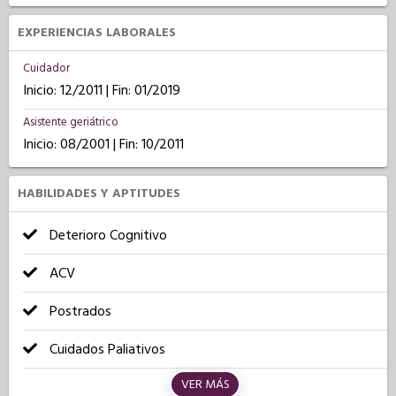
EXPERIENCIAS LABORALES
Cuidador
Inicio: 12/2011 | Fin: 01/2019
Asistente geriátrico
Inicio: 08/2001 | Fin: 10/2011
HABILIDADES Y APTITUDES
Deterioro Cognitivo
ACV
Postrados
Cuidados Paliativos
VER MÁS