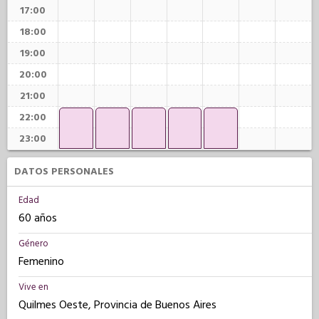
17:00
18:00
19:00
20:00
21:00
22:00
23:00
DATOS PERSONALES
Edad
60 años
Género
Femenino
Vive en
Quilmes Oeste, Provincia de Buenos Aires