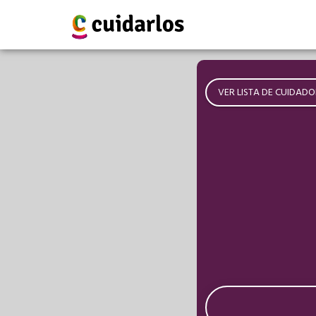
VER LISTA DE CUIDADO