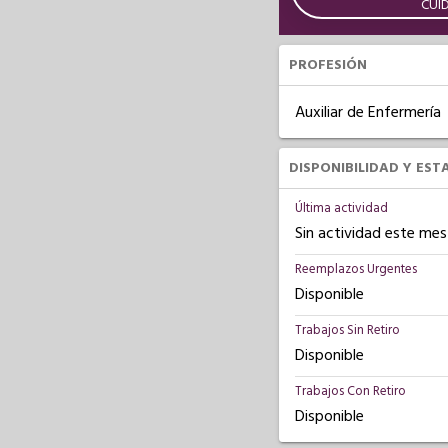
CUI
PROFESIÓN
Auxiliar de Enfermería
DISPONIBILIDAD Y EST
Última actividad
Sin actividad este mes
Reemplazos Urgentes
Disponible
Trabajos Sin Retiro
Disponible
Trabajos Con Retiro
Disponible