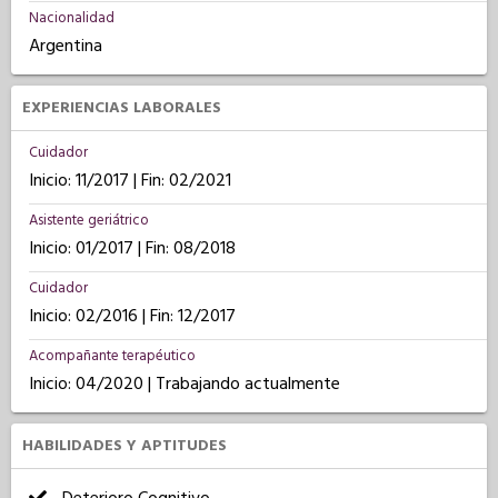
Nacionalidad
Argentina
EXPERIENCIAS LABORALES
Cuidador
Inicio: 11/2017 | Fin: 02/2021
Asistente geriátrico
Inicio: 01/2017 | Fin: 08/2018
Cuidador
Inicio: 02/2016 | Fin: 12/2017
Acompañante terapéutico
Inicio: 04/2020 | Trabajando actualmente
HABILIDADES Y APTITUDES