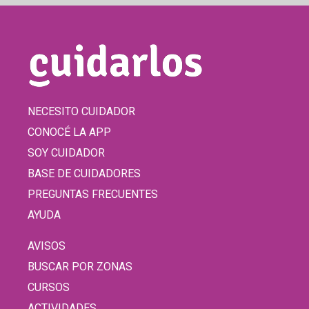
NECESITO CUIDADOR
CONOCÉ LA APP
SOY CUIDADOR
BASE DE CUIDADORES
PREGUNTAS FRECUENTES
AYUDA
AVISOS
BUSCAR POR ZONAS
CURSOS
ACTIVIDADES