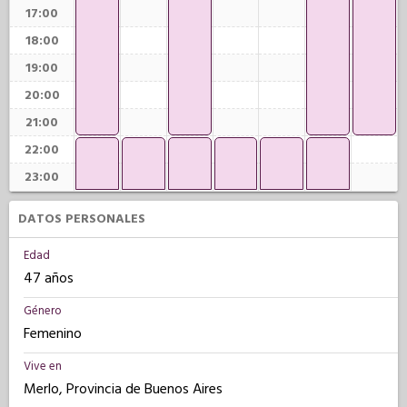
17:00
18:00
19:00
20:00
21:00
22:00
23:00
DATOS PERSONALES
Edad
47 años
Género
Femenino
Vive en
Merlo, Provincia de Buenos Aires