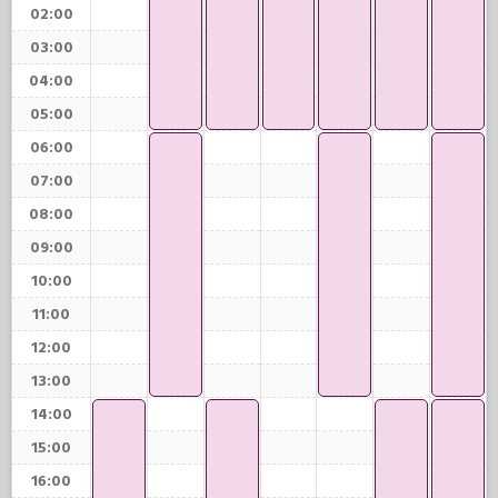
02:00
03:00
04:00
05:00
06:00
07:00
08:00
09:00
10:00
11:00
12:00
13:00
14:00
15:00
16:00