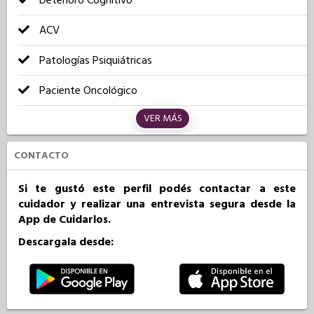
Deterioro Cognitivo
ACV
Patologías Psiquiátricas
Paciente Oncológico
VER MÁS
CONTACTO
Si te gustó este perfil podés contactar a este
cuidador y realizar una entrevista segura desde la
App de Cuidarlos.
Descargala desde: