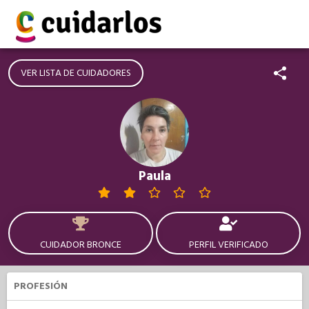
VER LISTA DE CUIDADORES
Paula
CUIDADOR BRONCE
PERFIL VERIFICADO
PROFESIÓN