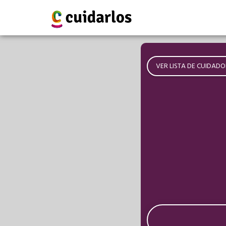
VER LISTA DE CUIDADO