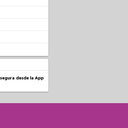
a segura desde la App