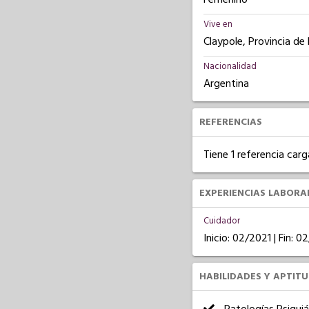
Vive en
Claypole, Provincia de
Nacionalidad
Argentina
REFERENCIAS
Tiene 1 referencia carg
EXPERIENCIAS LABORA
Cuidador
Inicio: 02/2021 | Fin: 0
HABILIDADES Y APTIT