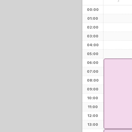
3
00:00
01:00
02:00
03:00
04:00
05:00
06:00
07:00
08:00
09:00
10:00
11:00
12:00
13:00