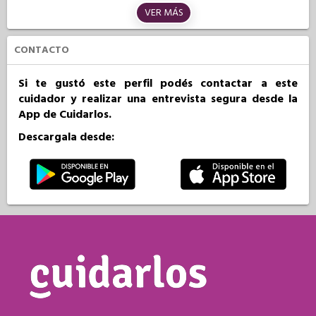
VER MÁS
CONTACTO
Si te gustó este perfil podés contactar a este
cuidador y realizar una entrevista segura desde la
App de Cuidarlos.
Descargala desde: