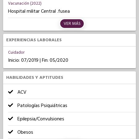
Vacunación (2022)
Hospital militar Central .fusea
VER MÁS
EXPERIENCIAS LABORALES
Cuidador
Inicio: 07/2019 | Fin: 05/2020
HABILIDADES Y APTITUDES
ACV
Patologías Psiquiátricas
Epilepsia/Convulsiones
Obesos