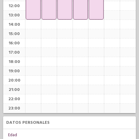
12:00
13:00
14:00
15:00
16:00
17:00
18:00
19:00
20:00
21:00
22:00
23:00
DATOS PERSONALES
Edad