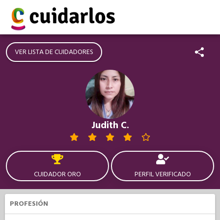
VER LISTA DE CUIDADORES
Judith C.
CUIDADOR ORO
PERFIL VERIFICADO
PROFESIÓN