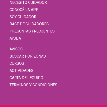
NECESITO CUIDADOR
CONOCÉ LA APP
SOY CUIDADOR
BASE DE CUIDADORES
PREGUNTAS FRECUENTES
AYUDA
AVISOS
BUSCAR POR ZONAS
CURSOS
ACTIVIDADES
CARTA DEL EQUIPO
TERMINOS Y CONDICIONES