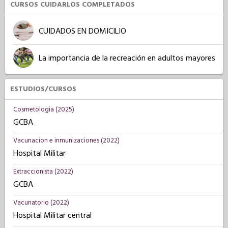
CURSOS CUIDARLOS COMPLETADOS
CUIDADOS EN DOMICILIO
La importancia de la recreación en adultos mayores
ESTUDIOS/CURSOS
Cosmetologia (2025)
GCBA
Vacunacion e inmunizaciones (2022)
Hospital Militar
Extraccionista (2022)
GCBA
Vacunatorio (2022)
Hospital Militar central