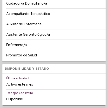
Cuidador/a Domiciliario/a
Acompañante Terapéutico
Auxiliar de Enfermería
Asistente Gerontológico/a
Enfermero/a
Promotor de Salud
DISPONIBILIDAD Y ESTADO
Última actividad
Activo este mes
Trabajos Con Retiro
Disponible