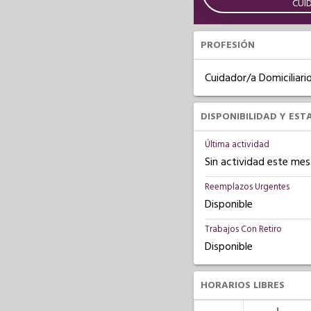
CUI
PROFESIÓN
Cuidador/a Domiciliari
DISPONIBILIDAD Y EST
Última actividad
Sin actividad este mes
Reemplazos Urgentes
Disponible
Trabajos Con Retiro
Disponible
HORARIOS LIBRES