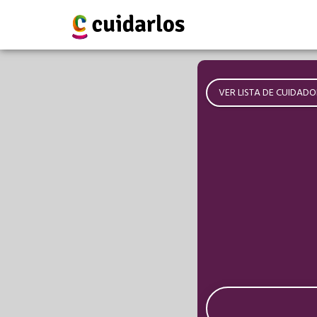
VER LISTA DE CUIDADO