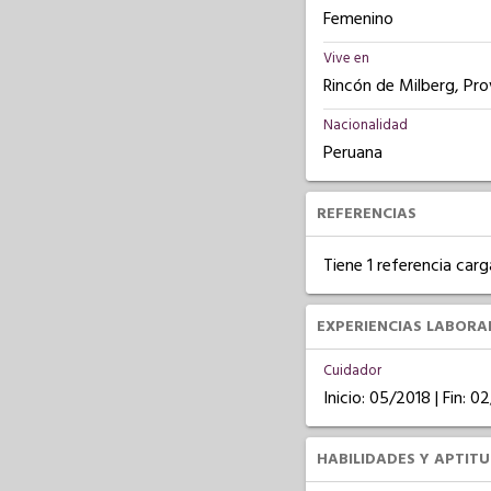
Femenino
Vive en
Rincón de Milberg, Pro
Nacionalidad
Peruana
REFERENCIAS
Tiene 1 referencia carg
EXPERIENCIAS LABORA
Cuidador
Inicio: 05/2018 | Fin: 0
HABILIDADES Y APTIT