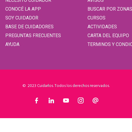
NECESITO CUIDADOR
AVISOS
CONOCÉ LA APP
BUSCAR POR ZONA
SOY CUIDADOR
CURSOS
BASE DE CUIDADORES
ACTIVIDADES
PREGUNTAS FRECUENTES
CARTA DEL EQUIPO
AYUDA
TERMINOS Y CONDI
© 2023 Cuidarlos. Todos los derechos reservados.