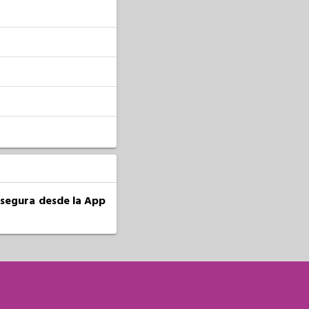
a segura desde la App