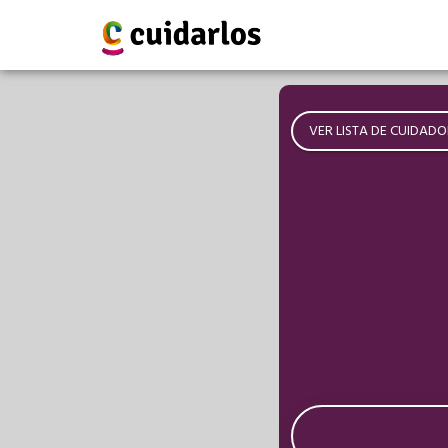
VER LISTA DE CUIDADO