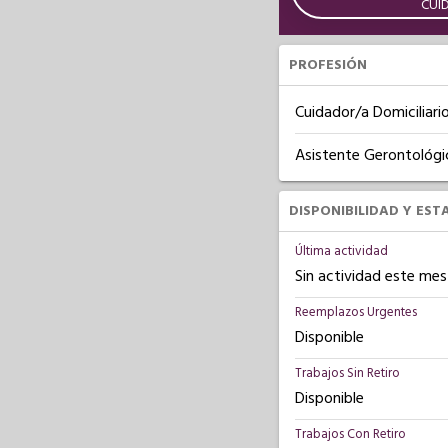
CUI
PROFESIÓN
Cuidador/a Domiciliari
Asistente Gerontológi
DISPONIBILIDAD Y EST
Última actividad
Sin actividad este mes
Reemplazos Urgentes
Disponible
Trabajos Sin Retiro
Disponible
Trabajos Con Retiro