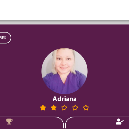
RES
Adriana