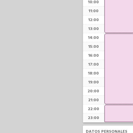
10:00
11:00
12:00
13:00
14:00
15:00
16:00
17:00
18:00
19:00
20:00
21:00
22:00
23:00
DATOS PERSONALES