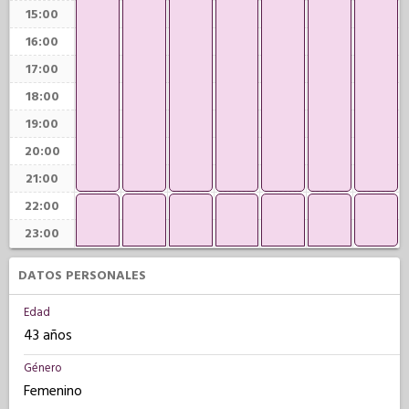
15:00
16:00
17:00
18:00
19:00
20:00
21:00
22:00
23:00
DATOS PERSONALES
Edad
43 años
Género
Femenino