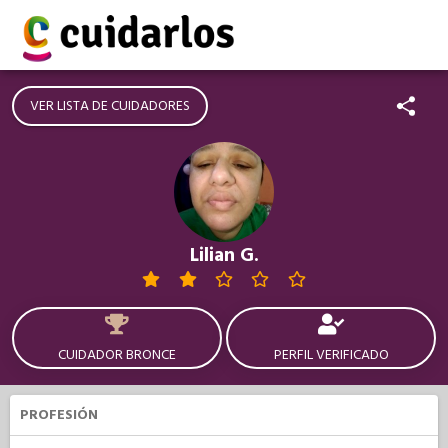
VER LISTA DE CUIDADORES
Lilian G.
CUIDADOR BRONCE
PERFIL VERIFICADO
PROFESIÓN