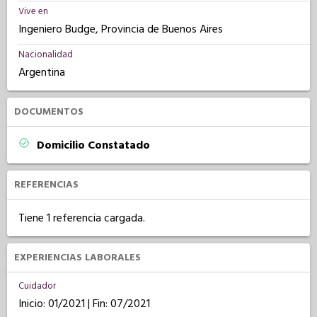
Vive en
Ingeniero Budge, Provincia de Buenos Aires
Nacionalidad
Argentina
DOCUMENTOS
Domicilio Constatado
REFERENCIAS
Tiene 1 referencia cargada.
EXPERIENCIAS LABORALES
Cuidador
Inicio: 01/2021 | Fin: 07/2021