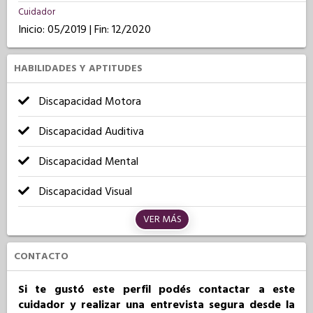
Cuidador
Inicio: 05/2019 | Fin: 12/2020
HABILIDADES Y APTITUDES
Discapacidad Motora
Discapacidad Auditiva
Discapacidad Mental
Discapacidad Visual
VER MÁS
CONTACTO
Si te gustó este perfil podés contactar a este
cuidador y realizar una entrevista segura desde la