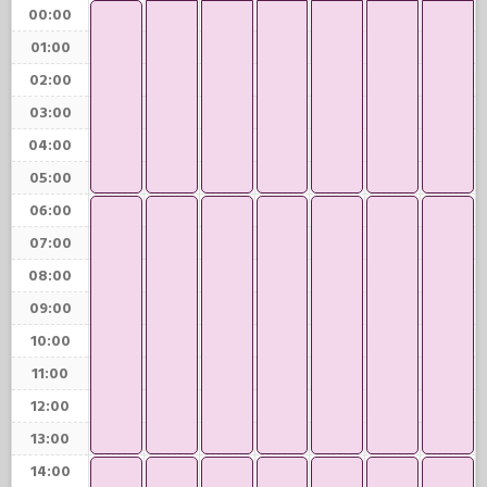
00:00
01:00
02:00
03:00
04:00
05:00
06:00
07:00
08:00
09:00
10:00
11:00
12:00
13:00
14:00