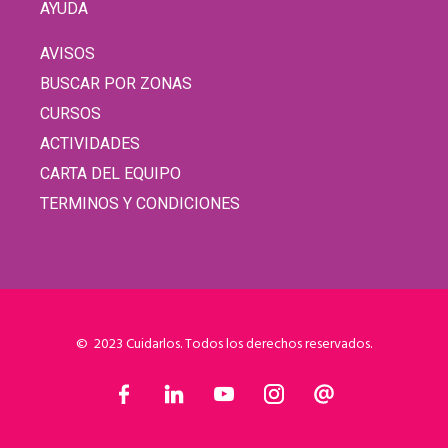
AYUDA
AVISOS
BUSCAR POR ZONAS
CURSOS
ACTIVIDADES
CARTA DEL EQUIPO
TERMINOS Y CONDICIONES
© 2023 Cuidarlos. Todos los derechos reservados.