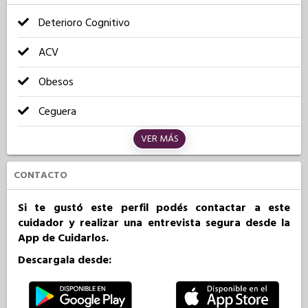
Deterioro Cognitivo
ACV
Obesos
Ceguera
VER MÁS
CONTACTO
Si te gustó este perfil podés contactar a este
cuidador y realizar una entrevista segura desde la
App de Cuidarlos.
Descargala desde: