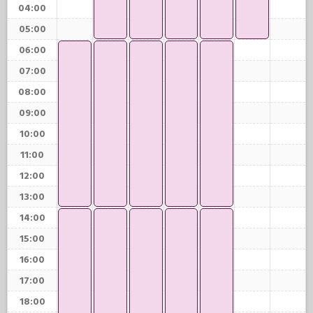
04:00
05:00
06:00
07:00
08:00
09:00
10:00
11:00
12:00
13:00
14:00
15:00
16:00
17:00
18:00