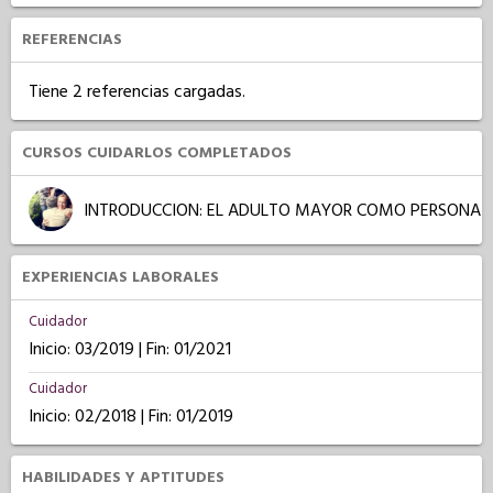
REFERENCIAS
Tiene 2 referencias cargadas.
CURSOS CUIDARLOS COMPLETADOS
INTRODUCCION: EL ADULTO MAYOR COMO PERSONA
EXPERIENCIAS LABORALES
Cuidador
Inicio: 03/2019 | Fin: 01/2021
Cuidador
Inicio: 02/2018 | Fin: 01/2019
HABILIDADES Y APTITUDES