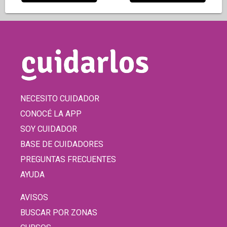
NECESITO CUIDADOR
CONOCÉ LA APP
SOY CUIDADOR
BASE DE CUIDADORES
PREGUNTAS FRECUENTES
AYUDA
AVISOS
BUSCAR POR ZONAS