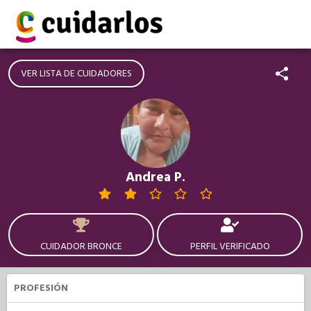
VER LISTA DE CUIDADORES
Andrea P.
CUIDADOR BRONCE
PERFIL VERIFICADO
PROFESIÓN