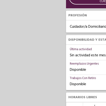
CUI
PROFESIÓN
Cuidador/a Domiciliari
DISPONIBILIDAD Y EST
Última actividad
Sin actividad este mes
Reemplazos Urgentes
Disponible
Trabajos Con Retiro
Disponible
HORARIOS LIBRES