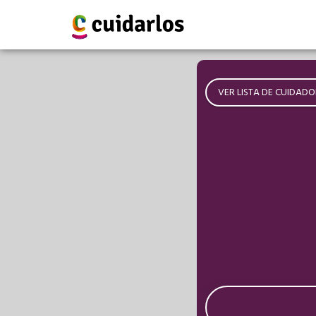
VER LISTA DE CUIDADO