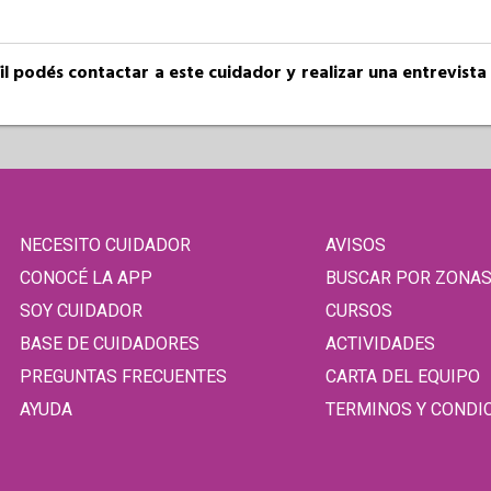
fil podés contactar a este cuidador y realizar una entrevist
NECESITO CUIDADOR
AVISOS
CONOCÉ LA APP
BUSCAR POR ZONA
SOY CUIDADOR
CURSOS
BASE DE CUIDADORES
ACTIVIDADES
PREGUNTAS FRECUENTES
CARTA DEL EQUIPO
AYUDA
TERMINOS Y CONDI