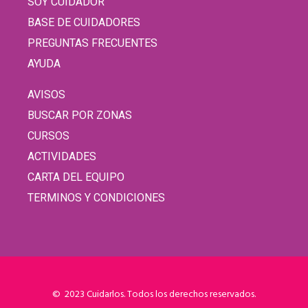
SOY CUIDADOR
BASE DE CUIDADORES
PREGUNTAS FRECUENTES
AYUDA
AVISOS
BUSCAR POR ZONAS
CURSOS
ACTIVIDADES
CARTA DEL EQUIPO
TERMINOS Y CONDICIONES
© 2023 Cuidarlos. Todos los derechos reservados.