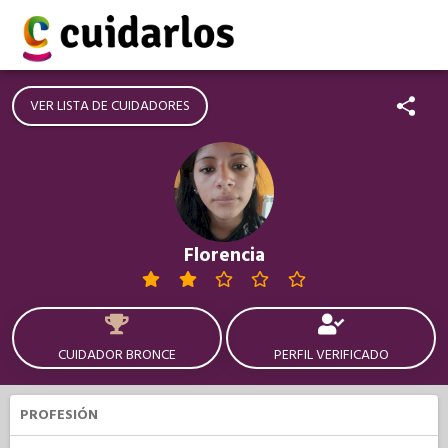
VER LISTA DE CUIDADORES
Florencia
CUIDADOR BRONCE
PERFIL VERIFICADO
PROFESIÓN