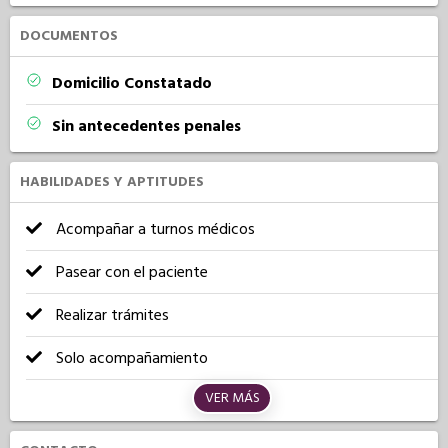
DOCUMENTOS
Domicilio Constatado
Sin antecedentes penales
HABILIDADES Y APTITUDES
Acompañar a turnos médicos
Pasear con el paciente
Realizar trámites
Solo acompañamiento
VER MÁS