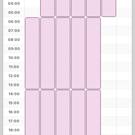
04:00
05:00
06:00
07:00
08:00
09:00
10:00
11:00
12:00
13:00
14:00
15:00
16:00
17:00
18:00