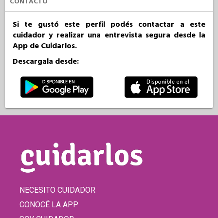
CONTACTO
Si te gustó este perfil podés contactar a este
cuidador y realizar una entrevista segura desde la
App de Cuidarlos.
Descargala desde:
NECESITO CUIDADOR
CONOCÉ LA APP