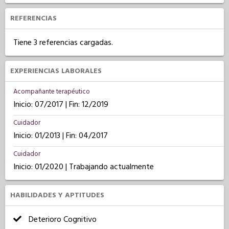
REFERENCIAS
Tiene 3 referencias cargadas.
EXPERIENCIAS LABORALES
Acompañante terapéutico
Inicio: 07/2017 | Fin: 12/2019
Cuidador
Inicio: 01/2013 | Fin: 04/2017
Cuidador
Inicio: 01/2020 | Trabajando actualmente
HABILIDADES Y APTITUDES
Deterioro Cognitivo