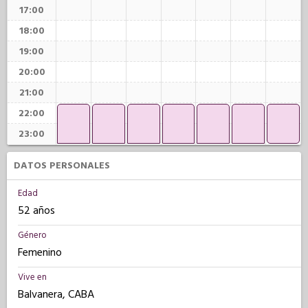
17:00
18:00
19:00
20:00
21:00
22:00
23:00
DATOS PERSONALES
Edad
52 años
Género
Femenino
Vive en
Balvanera, CABA