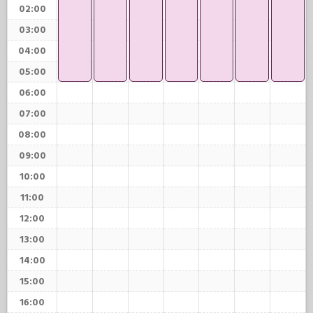
02:00
03:00
04:00
05:00
06:00
07:00
08:00
09:00
10:00
11:00
12:00
13:00
14:00
15:00
16:00