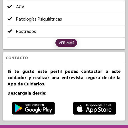
ACV
Patologías Psiquiátricas
Postrados
VER MÁS
CONTACTO
Si te gustó este perfil podés contactar a este
cuidador y realizar una entrevista segura desde la
App de Cuidarlos.
Descargala desde: