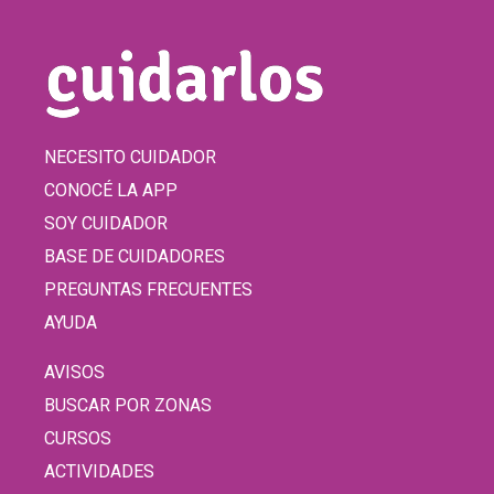
NECESITO CUIDADOR
CONOCÉ LA APP
SOY CUIDADOR
BASE DE CUIDADORES
PREGUNTAS FRECUENTES
AYUDA
AVISOS
BUSCAR POR ZONAS
CURSOS
ACTIVIDADES