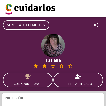
VER LISTA DE CUIDADORES
Tatiana
CUIDADOR BRONCE
PERFIL VERIFICADO
PROFESIÓN