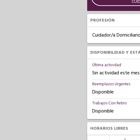
CUI
PROFESIÓN
Cuidador/a Domiciliari
DISPONIBILIDAD Y EST
Última actividad
Sin actividad este mes
Reemplazos Urgentes
Disponible
Trabajos Con Retiro
Disponible
HORARIOS LIBRES