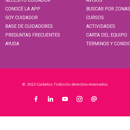
NECESITO CUIDADOR
AVISOS
CONOCÉ LA APP
BUSCAR POR ZONA
SOY CUIDADOR
CURSOS
BASE DE CUIDADORES
ACTIVIDADES
PREGUNTAS FRECUENTES
CARTA DEL EQUIPO
AYUDA
TERMINOS Y CONDI
© 2023 Cuidarlos. Todos los derechos reservados.