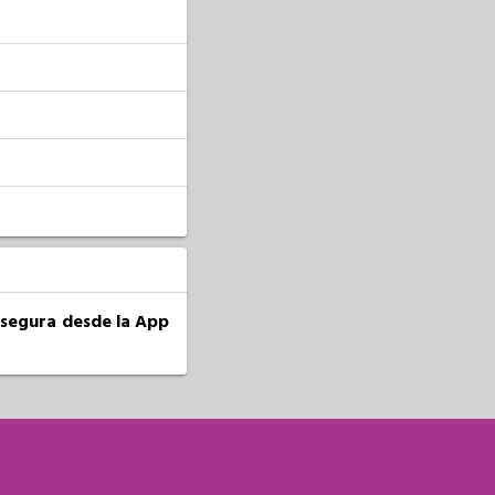
a segura desde la App