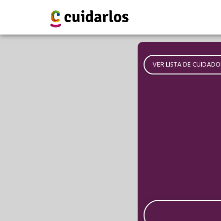
VER LISTA DE CUIDADO