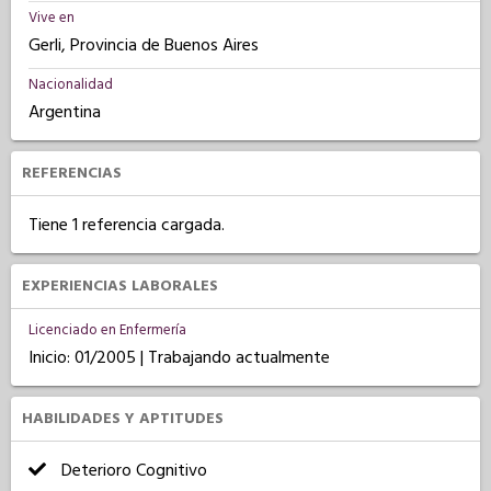
Vive en
Gerli, Provincia de Buenos Aires
Nacionalidad
Argentina
REFERENCIAS
Tiene 1 referencia cargada.
EXPERIENCIAS LABORALES
Licenciado en Enfermería
Inicio: 01/2005 | Trabajando actualmente
HABILIDADES Y APTITUDES
Deterioro Cognitivo