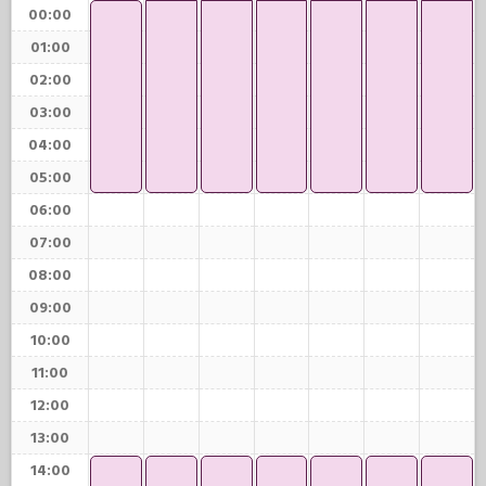
00:00
01:00
02:00
03:00
04:00
05:00
06:00
07:00
08:00
09:00
10:00
11:00
12:00
13:00
14:00