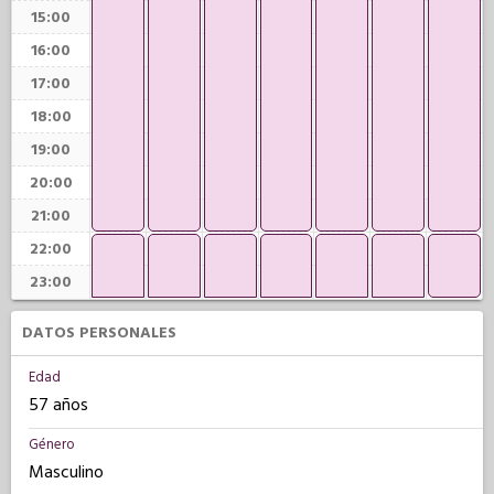
15:00
16:00
17:00
18:00
19:00
20:00
21:00
22:00
23:00
DATOS PERSONALES
Edad
57 años
Género
Masculino