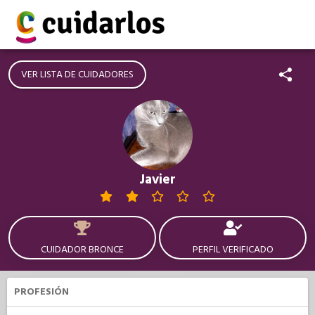
VER LISTA DE CUIDADORES
Javier
CUIDADOR BRONCE
PERFIL VERIFICADO
PROFESIÓN