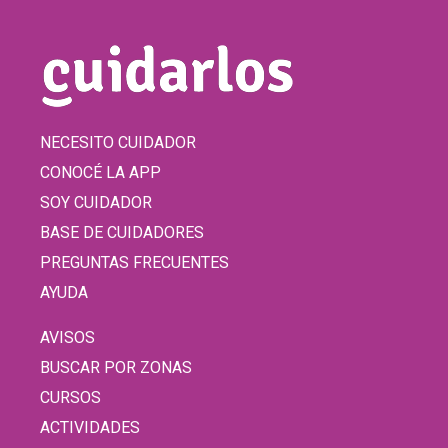
NECESITO CUIDADOR
CONOCÉ LA APP
SOY CUIDADOR
BASE DE CUIDADORES
PREGUNTAS FRECUENTES
AYUDA
AVISOS
BUSCAR POR ZONAS
CURSOS
ACTIVIDADES