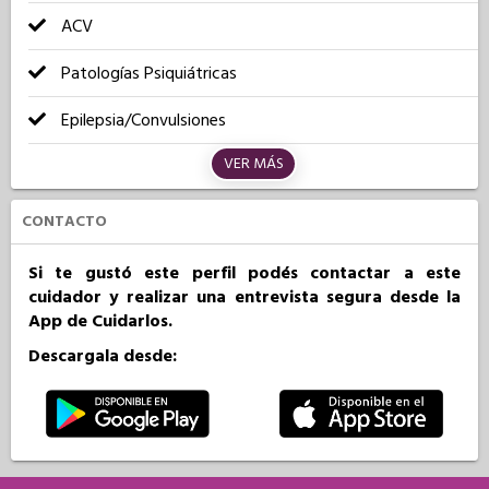
ACV
Patologías Psiquiátricas
Epilepsia/Convulsiones
VER MÁS
CONTACTO
Si te gustó este perfil podés contactar a este
cuidador y realizar una entrevista segura desde la
App de Cuidarlos.
Descargala desde: