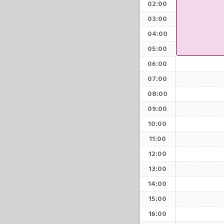
02:00
03:00
04:00
05:00
06:00
07:00
08:00
09:00
10:00
11:00
12:00
13:00
14:00
15:00
16:00