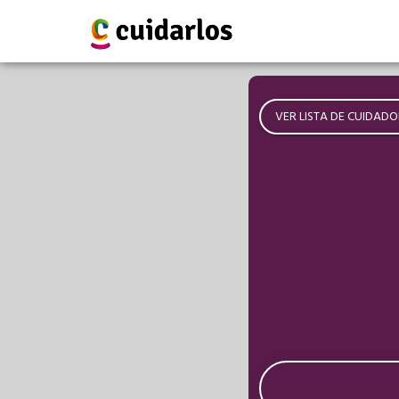
VER LISTA DE CUIDADO