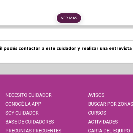
VER MÁS
fil podés contactar a este cuidador y realizar una entrevist
NECESITO CUIDADOR
AVISOS
CONOCÉ LA APP
BUSCAR POR ZONA
SOY CUIDADOR
CURSOS
BASE DE CUIDADORES
ACTIVIDADES
PREGUNTAS FRECUENTES
CARTA DEL EQUIPO