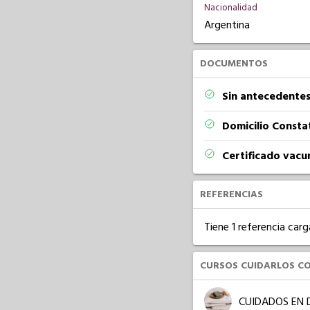
Nacionalidad
Argentina
DOCUMENTOS
Sin antecedentes
Domicilio Const
Certificado vacu
REFERENCIAS
Tiene 1 referencia carg
CURSOS CUIDARLOS C
CUIDADOS EN 