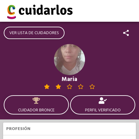
VER LISTA DE CUIDADORES
Maria
CUIDADOR BRONCE
PERFIL VERIFICADO
PROFESIÓN