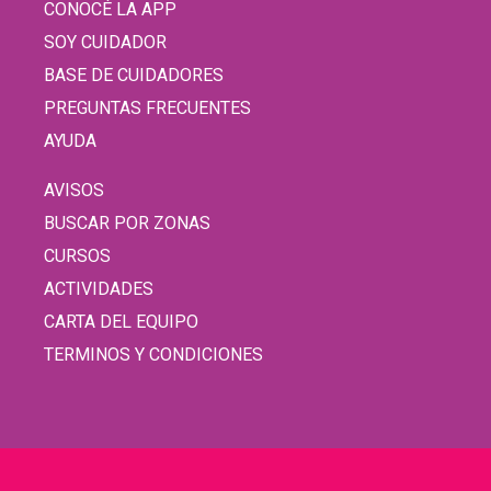
CONOCÉ LA APP
SOY CUIDADOR
BASE DE CUIDADORES
PREGUNTAS FRECUENTES
AYUDA
AVISOS
BUSCAR POR ZONAS
CURSOS
ACTIVIDADES
CARTA DEL EQUIPO
TERMINOS Y CONDICIONES