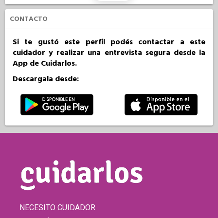
CONTACTO
Si te gustó este perfil podés contactar a este
cuidador y realizar una entrevista segura desde la
App de Cuidarlos.
Descargala desde:
NECESITO CUIDADOR