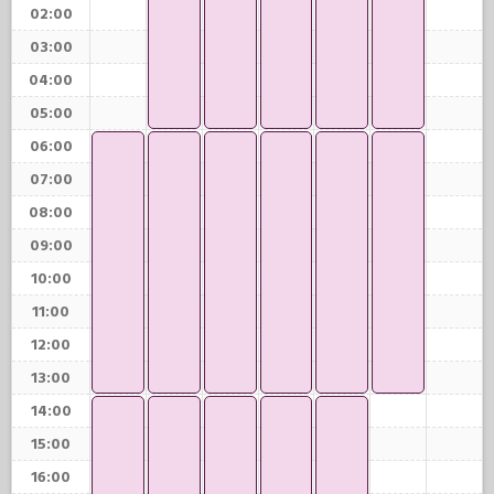
02:00
03:00
04:00
05:00
06:00
07:00
08:00
09:00
10:00
11:00
12:00
13:00
14:00
15:00
16:00