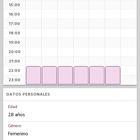
15:00
16:00
17:00
18:00
19:00
20:00
21:00
22:00
23:00
DATOS PERSONALES
Edad
28 años
Género
Femenino