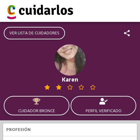
VER LISTA DE CUIDADORES
Karen
CUIDADOR BRONCE
PERFIL VERIFICADO
PROFESIÓN