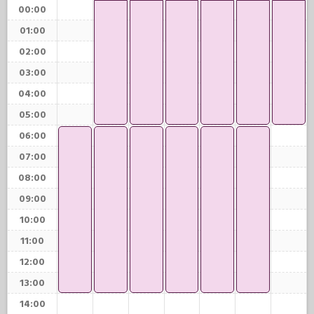
00:00
01:00
02:00
03:00
04:00
05:00
06:00
07:00
08:00
09:00
10:00
11:00
12:00
13:00
14:00