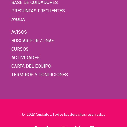
BASE DE CUIDADORES
PREGUNTAS FRECUENTES
AYUDA
AVISOS
BUSCAR POR ZONAS
CURSOS
ACTIVIDADES
CARTA DEL EQUIPO
TERMINOS Y CONDICIONES
© 2023 Cuidarlos. Todos los derechos reservados.