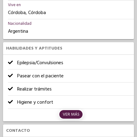
Vive en
Córdoba, Córdoba
Nacionalidad
Argentina
HABILIDADES Y APTITUDES
Epilepsia/Convulsiones
Pasear con el paciente
Realizar trámites
Higiene y confort
VER MÁS
CONTACTO