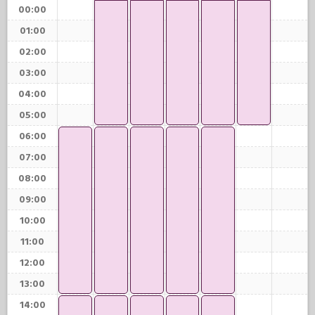
00:00
01:00
02:00
03:00
04:00
05:00
06:00
07:00
08:00
09:00
10:00
11:00
12:00
13:00
14:00