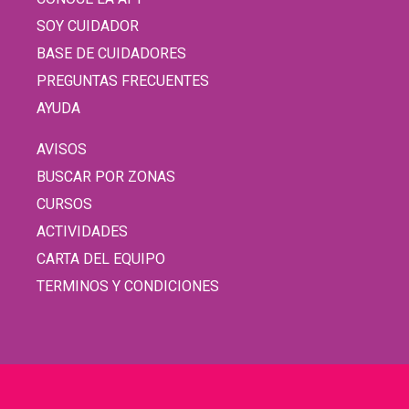
SOY CUIDADOR
BASE DE CUIDADORES
PREGUNTAS FRECUENTES
AYUDA
AVISOS
BUSCAR POR ZONAS
CURSOS
ACTIVIDADES
CARTA DEL EQUIPO
TERMINOS Y CONDICIONES