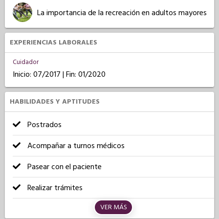
La importancia de la recreación en adultos mayores
EXPERIENCIAS LABORALES
Cuidador
Inicio: 07/2017 | Fin: 01/2020
HABILIDADES Y APTITUDES
Postrados
Acompañar a turnos médicos
Pasear con el paciente
Realizar trámites
VER MÁS