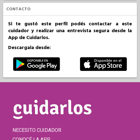
CONTACTO
Si te gustó este perfil podés contactar a este
cuidador y realizar una entrevista segura desde la
App de Cuidarlos.
Descargala desde:
NECESITO CUIDADOR
CONOCÉ LA APP