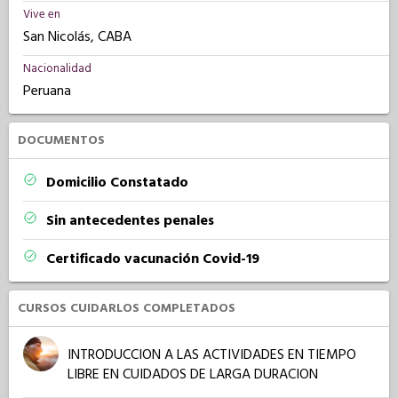
Vive en
San Nicolás, CABA
Nacionalidad
Peruana
DOCUMENTOS
Domicilio Constatado
Sin antecedentes penales
Certificado vacunación Covid-19
CURSOS CUIDARLOS COMPLETADOS
INTRODUCCION A LAS ACTIVIDADES EN TIEMPO
LIBRE EN CUIDADOS DE LARGA DURACION