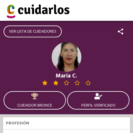
VER LISTA DE CUIDADORES
Maria C.
CUIDADOR BRONCE
PERFIL VERIFICADO
PROFESIÓN