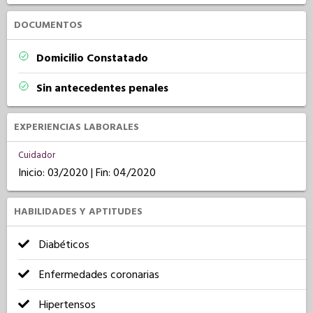
DOCUMENTOS
Domicilio Constatado
Sin antecedentes penales
EXPERIENCIAS LABORALES
Cuidador
Inicio: 03/2020 | Fin: 04/2020
HABILIDADES Y APTITUDES
Diabéticos
Enfermedades coronarias
Hipertensos