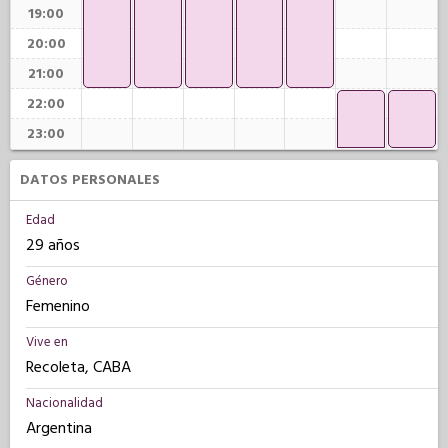
19:00
20:00
21:00
22:00
23:00
DATOS PERSONALES
Edad
29 años
Género
Femenino
Vive en
Recoleta, CABA
Nacionalidad
Argentina