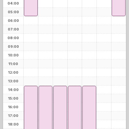
04:00
05:00
06:00
07:00
08:00
09:00
10:00
11:00
12:00
13:00
14:00
15:00
16:00
17:00
18:00