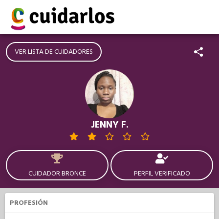
VER LISTA DE CUIDADORES
JENNY F.
CUIDADOR BRONCE
PERFIL VERIFICADO
PROFESIÓN