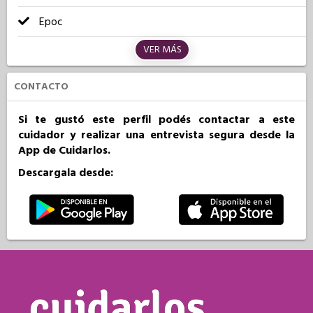
Epoc
VER MÁS
CONTACTO
Si te gustó este perfil podés contactar a este
cuidador y realizar una entrevista segura desde la
App de Cuidarlos.
Descargala desde: