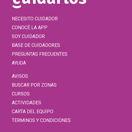
NECESITO CUIDADOR
CONOCÉ LA APP
SOY CUIDADOR
BASE DE CUIDADORES
PREGUNTAS FRECUENTES
AYUDA
AVISOS
BUSCAR POR ZONAS
CURSOS
ACTIVIDADES
CARTA DEL EQUIPO
TERMINOS Y CONDICIONES