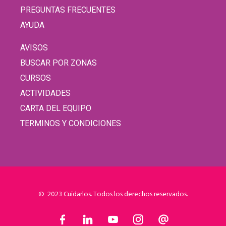
PREGUNTAS FRECUENTES
AYUDA
AVISOS
BUSCAR POR ZONAS
CURSOS
ACTIVIDADES
CARTA DEL EQUIPO
TERMINOS Y CONDICIONES
© 2023 Cuidarlos. Todos los derechos reservados.