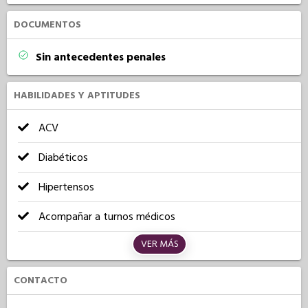
DOCUMENTOS
Sin antecedentes penales
HABILIDADES Y APTITUDES
ACV
Diabéticos
Hipertensos
Acompañar a turnos médicos
VER MÁS
CONTACTO