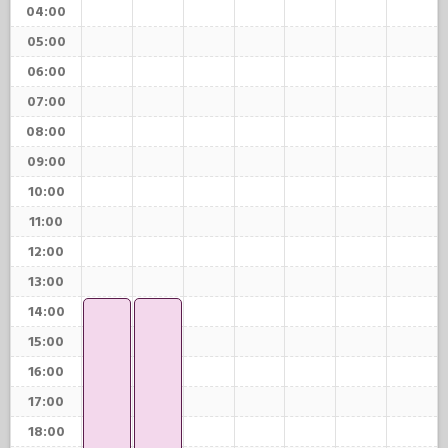
04:00
05:00
06:00
07:00
08:00
09:00
10:00
11:00
12:00
13:00
14:00
15:00
16:00
17:00
18:00