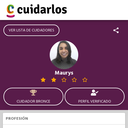
VER LISTA DE CUIDADORES
Maurys
CUIDADOR BRONCE
PERFIL VERIFICADO
PROFESIÓN