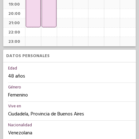
19:00
20:00
21:00
22:00
23:00
DATOS PERSONALES
Edad
48 años
Género
Femenino
Vive en
Ciudadela, Provincia de Buenos Aires
Nacionalidad
Venezolana