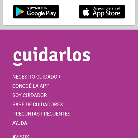
NECESITO CUIDADOR
CONOCÉ LA APP
SOY CUIDADOR
BASE DE CUIDADORES
PREGUNTAS FRECUENTES
AYUDA
AVISOS