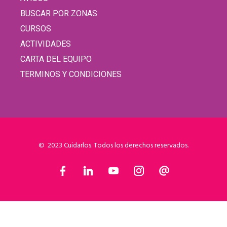
BUSCAR POR ZONAS
CURSOS
ACTIVIDADES
CARTA DEL EQUIPO
TERMINOS Y CONDICIONES
© 2023 Cuidarlos. Todos los derechos reservados.