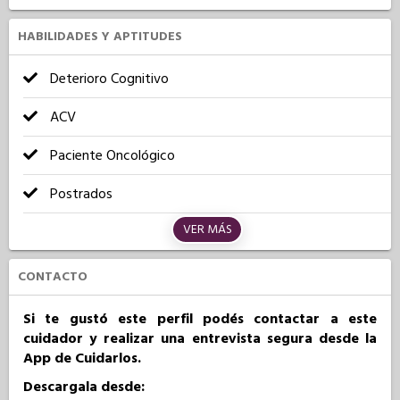
HABILIDADES Y APTITUDES
Deterioro Cognitivo
ACV
Paciente Oncológico
Postrados
VER MÁS
CONTACTO
Si te gustó este perfil podés contactar a este
cuidador y realizar una entrevista segura desde la
App de Cuidarlos.
Descargala desde: