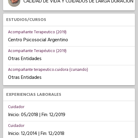
CALIDAD DE VIDA Y CUIDADOS DE LARGA DURACIÓN
ESTUDIOS/CURSOS
Acompañante Terapeutico (2019)
Centro Psicosocial Argentino
Acompañante Terapéutico (2019)
Otras Entidades
Acompañante terapeutico.cuidora (cursando)
Otras Entidades
EXPERIENCIAS LABORALES
Cuidador
Inicio: 05/2018 | Fin: 12/2019
Cuidador
Inicio: 12/2014 | Fin: 12/2018