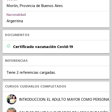
Morón, Provincia de Buenos Aires
Nacionalidad
Argentina
DOCUMENTOS
Certificado vacunación Covid-19
REFERENCIAS
Tiene 2 referencias cargadas.
CURSOS CUIDARLOS COMPLETADOS
INTRODUCCION: EL ADULTO MAYOR COMO PERSONA