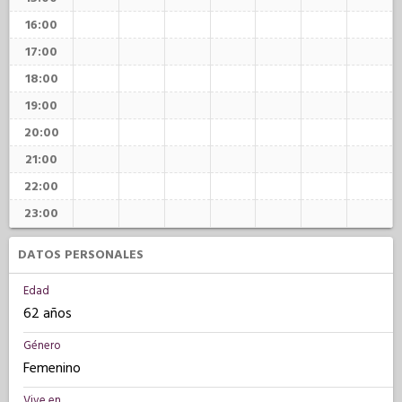
16:00
17:00
18:00
19:00
20:00
21:00
22:00
23:00
DATOS PERSONALES
Edad
62 años
Género
Femenino
Vive en