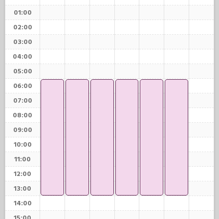
01:00
02:00
03:00
04:00
05:00
06:00
07:00
08:00
09:00
10:00
11:00
12:00
13:00
14:00
15:00