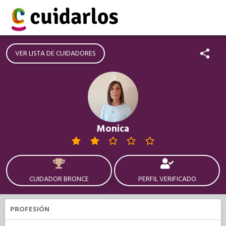
VER LISTA DE CUIDADORES
Monica
CUIDADOR BRONCE
PERFIL VERIFICADO
PROFESIÓN