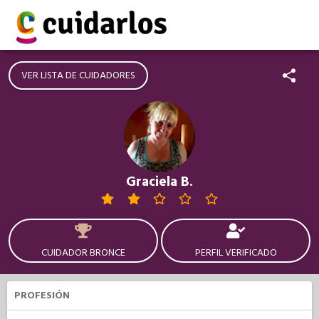
VER LISTA DE CUIDADORES
Graciela B.
CUIDADOR BRONCE
PERFIL VERIFICADO
PROFESIÓN