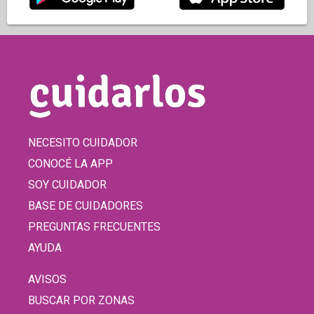
NECESITO CUIDADOR
CONOCÉ LA APP
SOY CUIDADOR
BASE DE CUIDADORES
PREGUNTAS FRECUENTES
AYUDA
AVISOS
BUSCAR POR ZONAS