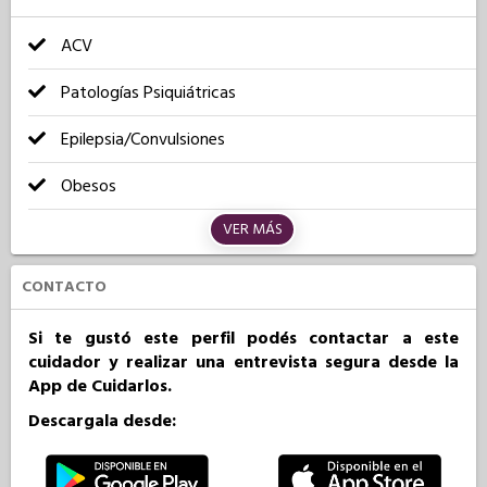
ACV
Patologías Psiquiátricas
Epilepsia/Convulsiones
Obesos
VER MÁS
CONTACTO
Si te gustó este perfil podés contactar a este
cuidador y realizar una entrevista segura desde la
App de Cuidarlos.
Descargala desde: