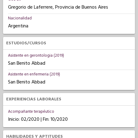
Gregorio de Laferrere, Provincia de Buenos Aires
Nacionalidad
Argentina
ESTUDIOS/CURSOS
Asistente en gerontologia (2019)
San Benito Abbad
Asistente en enfermeria (2019)
San Benito Abbad
EXPERIENCIAS LABORALES
Acompañante terapéutico
Inicio: 02/2020 | Fin: 10/2020
HABILIDADES Y APTITUDES