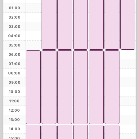
01:00
02:00
03:00
04:00
05:00
06:00
07:00
08:00
09:00
10:00
11:00
12:00
13:00
14:00
15:00