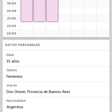
19:00
20:00
21:00
22:00
23:00
DATOS PERSONALES
Edad
35 años
Género
Femenino
Vive en
Don Orione, Provincia de Buenos Aires
Nacionalidad
Argentina