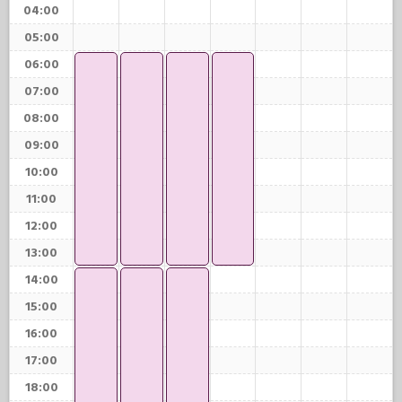
04:00
05:00
06:00
07:00
08:00
09:00
10:00
11:00
12:00
13:00
14:00
15:00
16:00
17:00
18:00