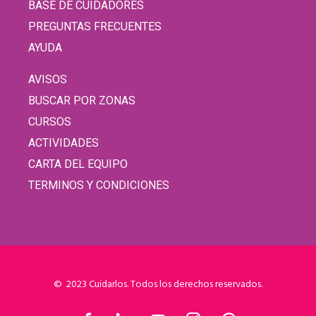
BASE DE CUIDADORES
PREGUNTAS FRECUENTES
AYUDA
AVISOS
BUSCAR POR ZONAS
CURSOS
ACTIVIDADES
CARTA DEL EQUIPO
TERMINOS Y CONDICIONES
© 2023 Cuidarlos. Todos los derechos reservados.