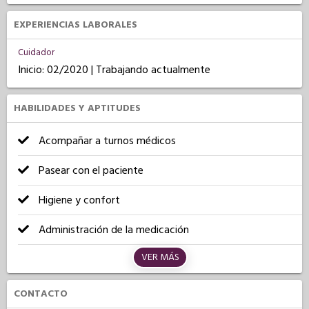
EXPERIENCIAS LABORALES
Cuidador
Inicio: 02/2020 | Trabajando actualmente
HABILIDADES Y APTITUDES
Acompañar a turnos médicos
Pasear con el paciente
Higiene y confort
Administración de la medicación
VER MÁS
CONTACTO