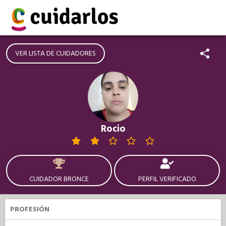
VER LISTA DE CUIDADORES
Rocio
CUIDADOR BRONCE
PERFIL VERIFICADO
PROFESIÓN