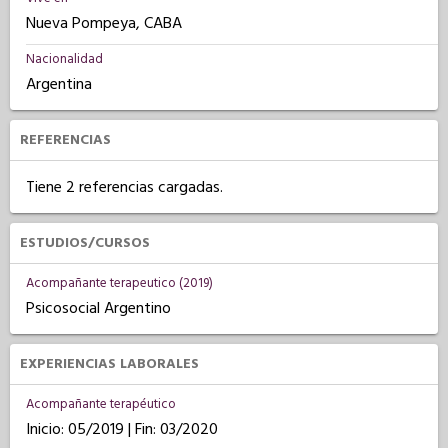
Nueva Pompeya, CABA
Nacionalidad
Argentina
REFERENCIAS
Tiene 2 referencias cargadas.
ESTUDIOS/CURSOS
Acompañante terapeutico (2019)
Psicosocial Argentino
EXPERIENCIAS LABORALES
Acompañante terapéutico
Inicio: 05/2019 | Fin: 03/2020