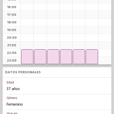
16:00
17:00
18:00
19:00
20:00
21:00
22:00
23:00
DATOS PERSONALES
Edad
37 años
Género
Femenino
Vive en