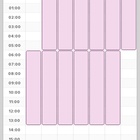
01:00
02:00
03:00
04:00
05:00
06:00
07:00
08:00
09:00
10:00
11:00
12:00
13:00
14:00
15:00