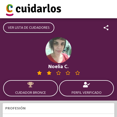
VER LISTA DE CUIDADORES
Noelia C.
CUIDADOR BRONCE
PERFIL VERIFICADO
PROFESIÓN