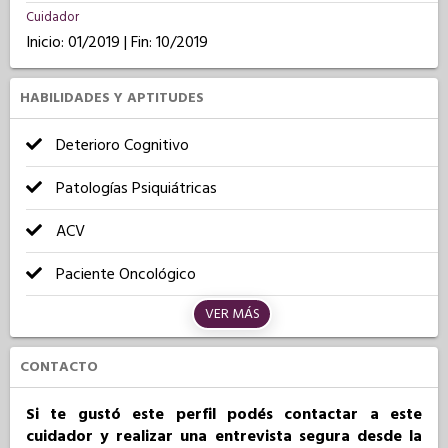
Cuidador
Inicio: 01/2019 | Fin: 10/2019
HABILIDADES Y APTITUDES
Deterioro Cognitivo
Patologías Psiquiátricas
ACV
Paciente Oncológico
VER MÁS
CONTACTO
Si te gustó este perfil podés contactar a este
cuidador y realizar una entrevista segura desde la