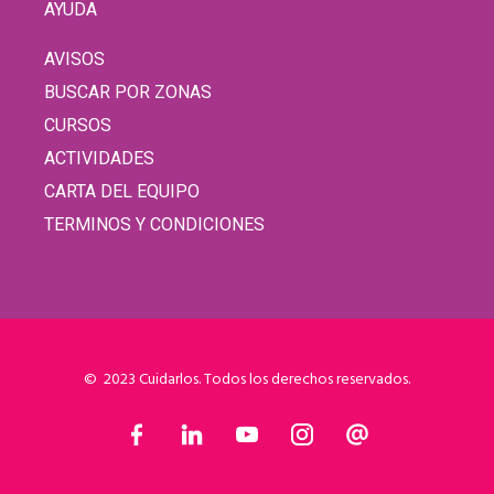
AYUDA
AVISOS
BUSCAR POR ZONAS
CURSOS
ACTIVIDADES
CARTA DEL EQUIPO
TERMINOS Y CONDICIONES
© 2023 Cuidarlos. Todos los derechos reservados.