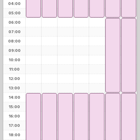
04:00
05:00
06:00
07:00
08:00
09:00
10:00
11:00
12:00
13:00
14:00
15:00
16:00
17:00
18:00