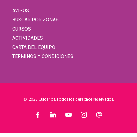
AVISOS
BUSCAR POR ZONAS
CURSOS
ACTIVIDADES
CARTA DEL EQUIPO
TERMINOS Y CONDICIONES
© 2023 Cuidarlos. Todos los derechos reservados.