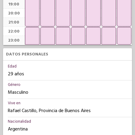
19:00
20:00
21:00
22:00
23:00
DATOS PERSONALES
Edad
29 años
Género
Masculino
Vive en
Rafael Castillo, Provincia de Buenos Aires
Nacionalidad
Argentina