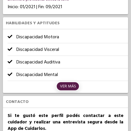
Inicio: 01/2021 | Fin: 09/2021
HABILIDADES Y APTITUDES
Discapacidad Motora
Discapacidad Visceral
Discapacidad Auditiva
Discapacidad Mental
VER MÁS
CONTACTO
Si te gustó este perfil podés contactar a este
cuidador y realizar una entrevista segura desde la
App de Cuidarlos.