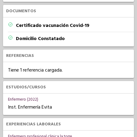
DOCUMENTOS
Certificado vacunación Covid-19
Domicilio Constatado
REFERENCIAS
Tiene 1 referencia cargada.
ESTUDIOS/CURSOS
Enfermero (2022)
Inst. Enfermería Evita
EXPERIENCIAS LABORALES
Enfermero profesional clinica la torre