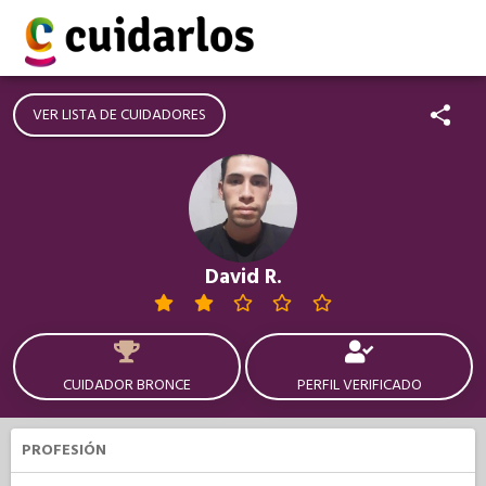
VER LISTA DE CUIDADORES
David R.
CUIDADOR BRONCE
PERFIL VERIFICADO
PROFESIÓN