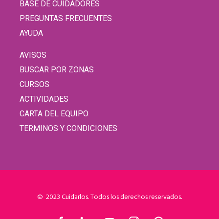
BASE DE CUIDADORES
PREGUNTAS FRECUENTES
AYUDA
AVISOS
BUSCAR POR ZONAS
CURSOS
ACTIVIDADES
CARTA DEL EQUIPO
TERMINOS Y CONDICIONES
© 2023 Cuidarlos. Todos los derechos reservados.