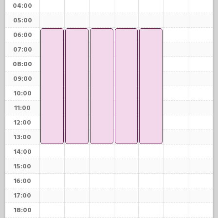
04:00
05:00
06:00
07:00
08:00
09:00
10:00
11:00
12:00
13:00
14:00
15:00
16:00
17:00
18:00