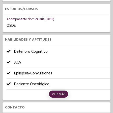
ESTUDIOS/CURSOS
Acompañante domiciliaria (2018)
OSDE
HABILIDADES Y APTITUDES
Deterioro Cognitivo
ACV
Epilepsia/Convulsiones
Paciente Oncológico
VER MÁS
CONTACTO