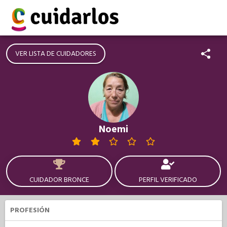
VER LISTA DE CUIDADORES
Noemi
CUIDADOR BRONCE
PERFIL VERIFICADO
PROFESIÓN