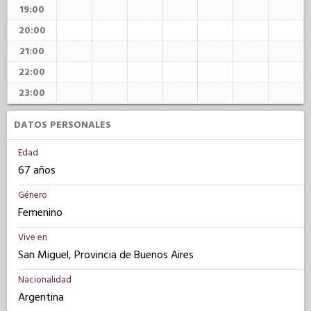
19:00
20:00
21:00
22:00
23:00
DATOS PERSONALES
Edad
67 años
Género
Femenino
Vive en
San Miguel, Provincia de Buenos Aires
Nacionalidad
Argentina