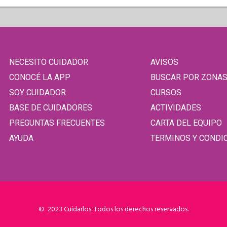
NECESITO CUIDADOR
AVISOS
CONOCÉ LA APP
BUSCAR POR ZONA
SOY CUIDADOR
CURSOS
BASE DE CUIDADORES
ACTIVIDADES
PREGUNTAS FRECUENTES
CARTA DEL EQUIPO
AYUDA
TERMINOS Y CONDI
© 2023 Cuidarlos. Todos los derechos reservados.