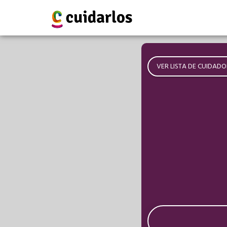
VER LISTA DE CUIDADO