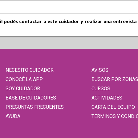
fil podés contactar a este cuidador y realizar una entrevist
NECESITO CUIDADOR
AVISOS
CONOCÉ LA APP
BUSCAR POR ZONA
SOY CUIDADOR
CURSOS
BASE DE CUIDADORES
ACTIVIDADES
PREGUNTAS FRECUENTES
CARTA DEL EQUIPO
AYUDA
TERMINOS Y CONDI