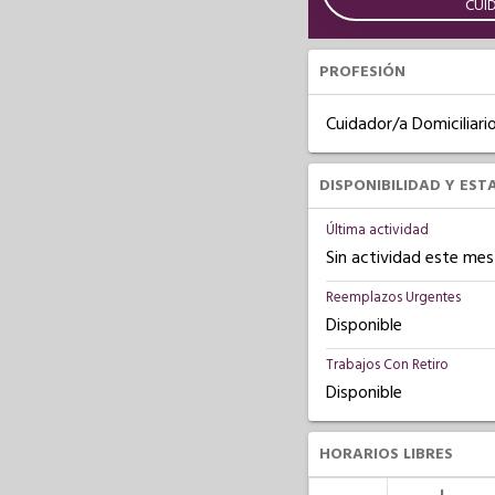
CUI
PROFESIÓN
Cuidador/a Domiciliari
DISPONIBILIDAD Y EST
Última actividad
Sin actividad este mes
Reemplazos Urgentes
Disponible
Trabajos Con Retiro
Disponible
HORARIOS LIBRES