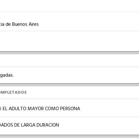
ia de Buenos Aires
rgadas.
OMPLETADOS
: EL ADULTO MAYOR COMO PERSONA
IDADOS DE LARGA DURACION