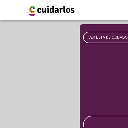
VER LISTA DE CUIDADO