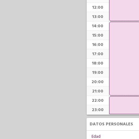
12:00
13:00
14:00
15:00
16:00
17:00
18:00
19:00
20:00
21:00
22:00
23:00
DATOS PERSONALES
Edad