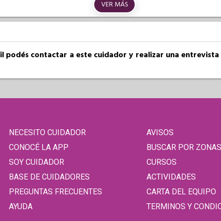
VER MÁS
fil podés contactar a este cuidador y realizar una entrevist
NECESITO CUIDADOR
AVISOS
CONOCÉ LA APP
BUSCAR POR ZONA
SOY CUIDADOR
CURSOS
BASE DE CUIDADORES
ACTIVIDADES
PREGUNTAS FRECUENTES
CARTA DEL EQUIPO
AYUDA
TERMINOS Y CONDI