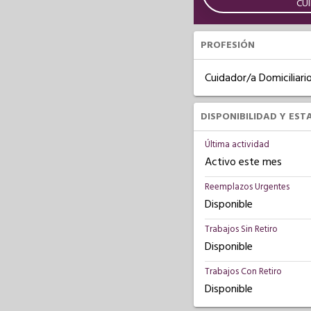
CU
PROFESIÓN
Cuidador/a Domiciliari
DISPONIBILIDAD Y EST
Última actividad
Activo este mes
Reemplazos Urgentes
Disponible
Trabajos Sin Retiro
Disponible
Trabajos Con Retiro
Disponible