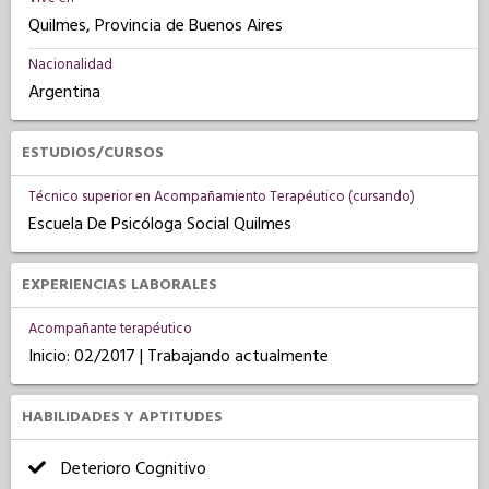
Quilmes, Provincia de Buenos Aires
Nacionalidad
Argentina
ESTUDIOS/CURSOS
Técnico superior en Acompañamiento Terapéutico (cursando)
Escuela De Psicóloga Social Quilmes
EXPERIENCIAS LABORALES
Acompañante terapéutico
Inicio: 02/2017 | Trabajando actualmente
HABILIDADES Y APTITUDES
Deterioro Cognitivo