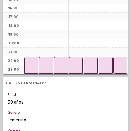
16:00
17:00
18:00
19:00
20:00
21:00
22:00
23:00
DATOS PERSONALES
Edad
50 años
Género
Femenino
Vive en