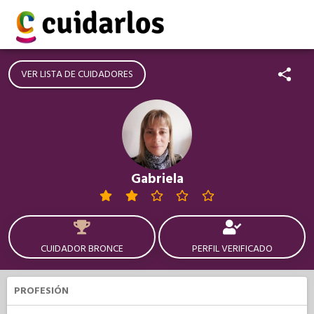
VER LISTA DE CUIDADORES
Gabriela
CUIDADOR BRONCE
PERFIL VERIFICADO
PROFESIÓN