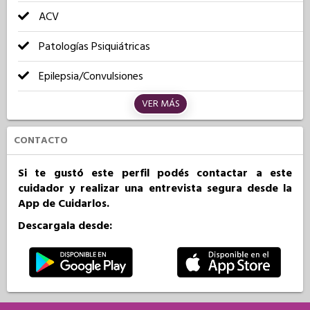
ACV
Patologías Psiquiátricas
Epilepsia/Convulsiones
VER MÁS
CONTACTO
Si te gustó este perfil podés contactar a este
cuidador y realizar una entrevista segura desde la
App de Cuidarlos.
Descargala desde: