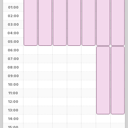
01:00
02:00
03:00
04:00
05:00
06:00
07:00
08:00
09:00
10:00
11:00
12:00
13:00
14:00
15:00