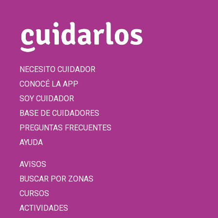
NECESITO CUIDADOR
CONOCÉ LA APP
SOY CUIDADOR
BASE DE CUIDADORES
PREGUNTAS FRECUENTES
AYUDA
AVISOS
BUSCAR POR ZONAS
CURSOS
ACTIVIDADES