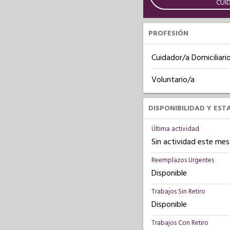
CUI
PROFESIÓN
Cuidador/a Domiciliari
Voluntario/a
DISPONIBILIDAD Y EST
Última actividad
Sin actividad este mes
Reemplazos Urgentes
Disponible
Trabajos Sin Retiro
Disponible
Trabajos Con Retiro