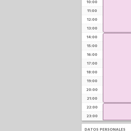
10:00
11:00
12:00
13:00
14:00
15:00
16:00
17:00
18:00
19:00
20:00
21:00
22:00
23:00
DATOS PERSONALES