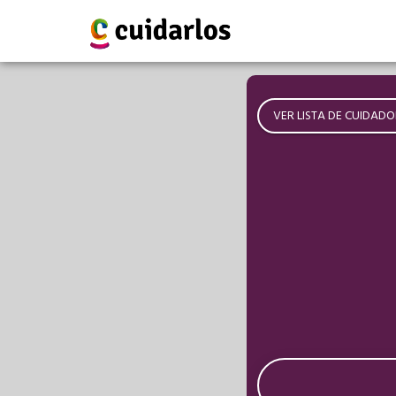
VER LISTA DE CUIDADO