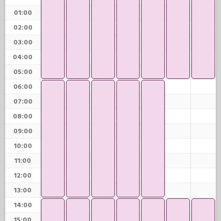
01:00
02:00
03:00
04:00
05:00
06:00
07:00
08:00
09:00
10:00
11:00
12:00
13:00
14:00
15:00