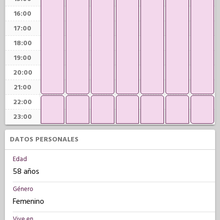
16:00
17:00
18:00
19:00
20:00
21:00
22:00
23:00
DATOS PERSONALES
Edad
58 años
Género
Femenino
Vive en