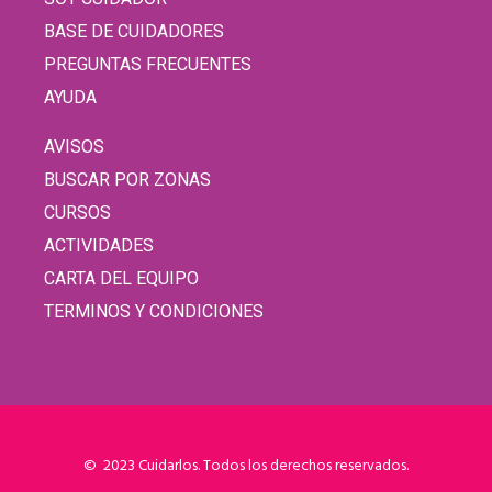
BASE DE CUIDADORES
PREGUNTAS FRECUENTES
AYUDA
AVISOS
BUSCAR POR ZONAS
CURSOS
ACTIVIDADES
CARTA DEL EQUIPO
TERMINOS Y CONDICIONES
© 2023 Cuidarlos. Todos los derechos reservados.