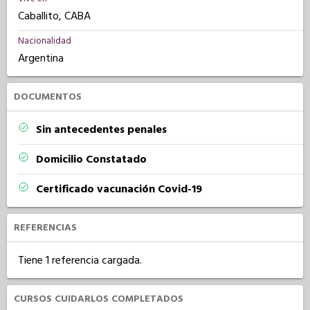
Caballito, CABA
Nacionalidad
Argentina
DOCUMENTOS
Sin antecedentes penales
Domicilio Constatado
Certificado vacunación Covid-19
REFERENCIAS
Tiene 1 referencia cargada.
CURSOS CUIDARLOS COMPLETADOS