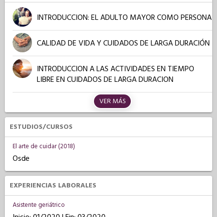
INTRODUCCION: EL ADULTO MAYOR COMO PERSONA
CALIDAD DE VIDA Y CUIDADOS DE LARGA DURACIÓN
INTRODUCCION A LAS ACTIVIDADES EN TIEMPO
LIBRE EN CUIDADOS DE LARGA DURACION
VER MÁS
ESTUDIOS/CURSOS
El arte de cuidar (2018)
Osde
EXPERIENCIAS LABORALES
Asistente geriátrico