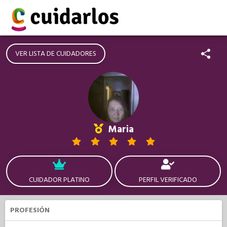
VER LISTA DE CUIDADORES
Maria
CUIDADOR PLATINO
PERFIL VERIFICADO
PROFESIÓN