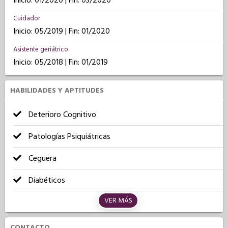
Inicio: 01/2020 | Fin: 03/2020
Cuidador
Inicio: 05/2019 | Fin: 01/2020
Asistente geriátrico
Inicio: 05/2018 | Fin: 01/2019
HABILIDADES Y APTITUDES
Deterioro Cognitivo
Patologías Psiquiátricas
Ceguera
Diabéticos
VER MÁS
CONTACTO