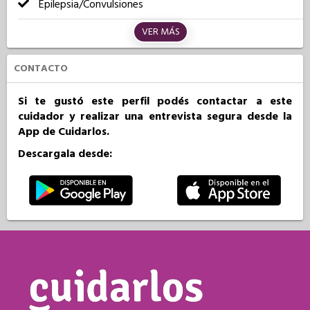
Epilepsia/Convulsiones
VER MÁS
CONTACTO
Si te gustó este perfil podés contactar a este
cuidador y realizar una entrevista segura desde la
App de Cuidarlos.
Descargala desde: