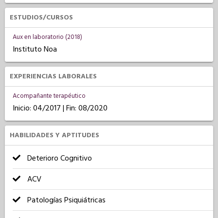
ESTUDIOS/CURSOS
Aux en laboratorio (2018)
Instituto Noa
EXPERIENCIAS LABORALES
Acompañante terapéutico
Inicio: 04/2017 | Fin: 08/2020
HABILIDADES Y APTITUDES
Deterioro Cognitivo
ACV
Patologías Psiquiátricas