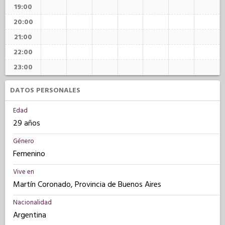
19:00
20:00
21:00
22:00
23:00
DATOS PERSONALES
Edad
29 años
Género
Femenino
Vive en
Martín Coronado, Provincia de Buenos Aires
Nacionalidad
Argentina