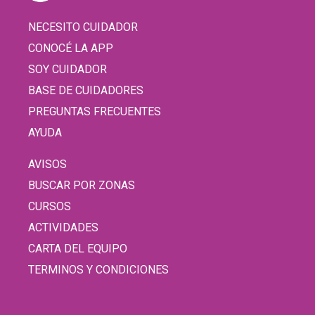
NECESITO CUIDADOR
CONOCÉ LA APP
SOY CUIDADOR
BASE DE CUIDADORES
PREGUNTAS FRECUENTES
AYUDA
AVISOS
BUSCAR POR ZONAS
CURSOS
ACTIVIDADES
CARTA DEL EQUIPO
TERMINOS Y CONDICIONES