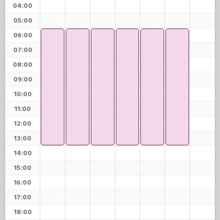
04:00
05:00
06:00
07:00
08:00
09:00
10:00
11:00
12:00
13:00
14:00
15:00
16:00
17:00
18:00