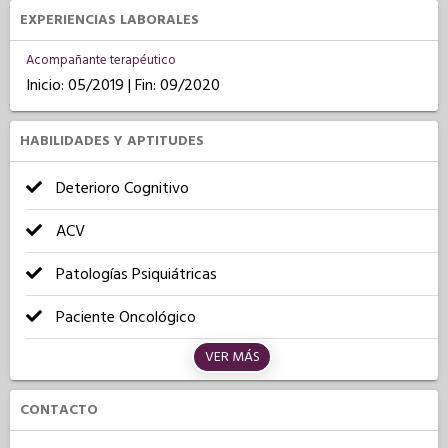
EXPERIENCIAS LABORALES
Acompañante terapéutico
Inicio: 05/2019 | Fin: 09/2020
HABILIDADES Y APTITUDES
Deterioro Cognitivo
ACV
Patologías Psiquiátricas
Paciente Oncológico
VER MÁS
CONTACTO