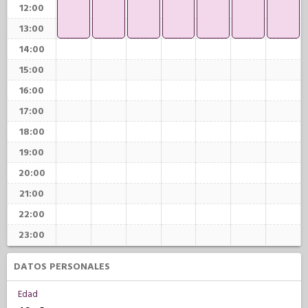
12:00
13:00
14:00
15:00
16:00
17:00
18:00
19:00
20:00
21:00
22:00
23:00
DATOS PERSONALES
Edad