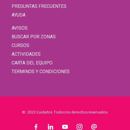
PREGUNTAS FRECUENTES
AYUDA
AVISOS
BUSCAR POR ZONAS
CURSOS
ACTIVIDADES
CARTA DEL EQUIPO
TERMINOS Y CONDICIONES
© 2023 Cuidarlos. Todos los derechos reservados.