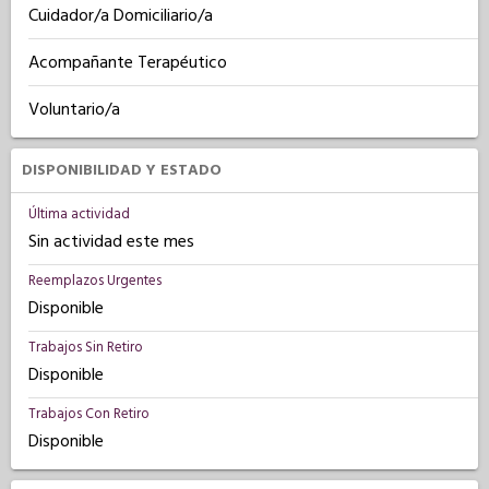
Cuidador/a Domiciliario/a
Acompañante Terapéutico
Voluntario/a
DISPONIBILIDAD Y ESTADO
Última actividad
Sin actividad este mes
Reemplazos Urgentes
Disponible
Trabajos Sin Retiro
Disponible
Trabajos Con Retiro
Disponible