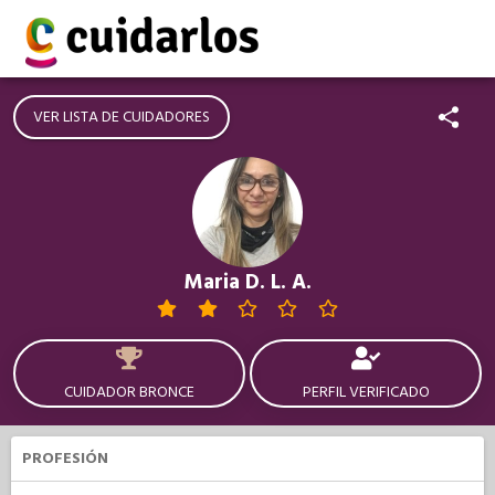
VER LISTA DE CUIDADORES
Maria D. L. A.
CUIDADOR BRONCE
PERFIL VERIFICADO
PROFESIÓN