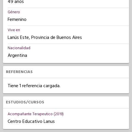
49 años
Género
Femenino
Vive en
Lanús Este, Provincia de Buenos Aires
Nacionalidad
Argentina
REFERENCIAS
Tiene 1 referencia cargada.
ESTUDIOS/CURSOS
Acompañante Terapeutico (2019)
Centro Educativo Lanus