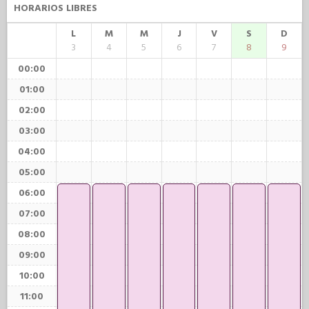
HORARIOS LIBRES
L
M
M
J
V
S
D
3
4
5
6
7
8
9
00:00
01:00
02:00
03:00
04:00
05:00
06:00
07:00
08:00
09:00
10:00
11:00