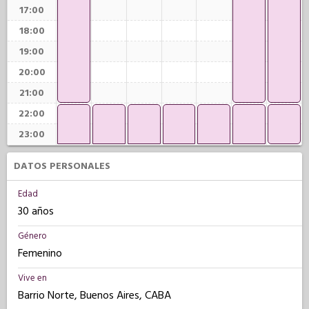
17:00
18:00
19:00
20:00
21:00
22:00
23:00
DATOS PERSONALES
Edad
30 años
Género
Femenino
Vive en
Barrio Norte, Buenos Aires, CABA