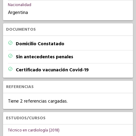
Nacionalidad
Argentina
DOCUMENTOS
Domicilio Constatado
Sin antecedentes penales
Certificado vacunación Covid-19
REFERENCIAS
Tiene 2 referencias cargadas.
ESTUDIOS/CURSOS
Técnico en cardiología (2018)