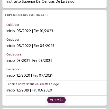
Instituto Superior De Ciencias De La Salud
EXPERIENCIAS LABORALES
Cuidador
Inicio: 05/2022 | Fin: 10/2023
Cuidador
Inicio: 05/2022 | Fin: 04/2023
Cuidadora
Inicio: 03/2021 | Fin: 03/2022
Cuidador
Inicio: 12/2020 | Fin: 07/2021
Técnica universitaria en Anestesiólogo
Inicio: 12/2019 | Fin: 03/2020
VER MÁS