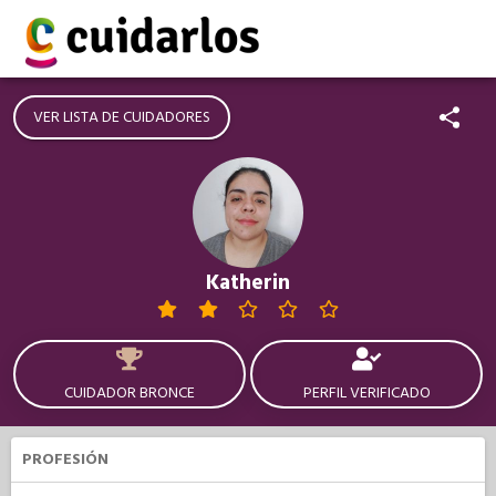
VER LISTA DE CUIDADORES
Katherin
CUIDADOR BRONCE
PERFIL VERIFICADO
PROFESIÓN