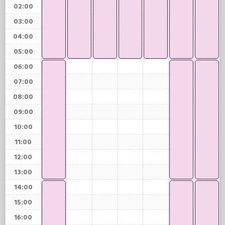
02:00
03:00
04:00
05:00
06:00
07:00
08:00
09:00
10:00
11:00
12:00
13:00
14:00
15:00
16:00