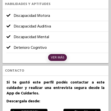
HABILIDADES Y APTITUDES
Discapacidad Motora
Discapacidad Auditiva
Discapacidad Mental
Deterioro Cognitivo
VER MÁS
CONTACTO
Si te gustó este perfil podés contactar a este
cuidador y realizar una entrevista segura desde la
App de Cuidarlos.
Descargala desde: