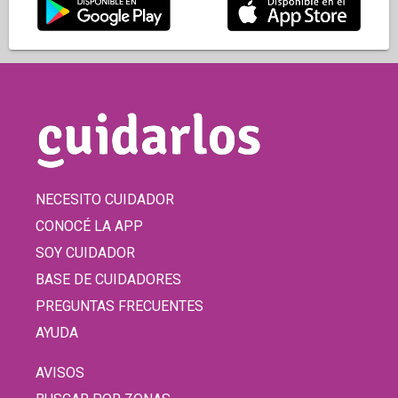
NECESITO CUIDADOR
CONOCÉ LA APP
SOY CUIDADOR
BASE DE CUIDADORES
PREGUNTAS FRECUENTES
AYUDA
AVISOS